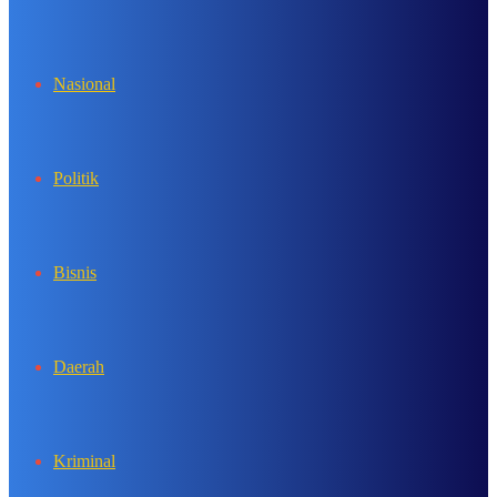
In
Nasional
Politik
Bisnis
Daerah
Kriminal