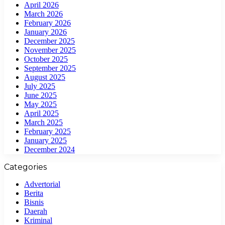
April 2026
March 2026
February 2026
January 2026
December 2025
November 2025
October 2025
September 2025
August 2025
July 2025
June 2025
May 2025
April 2025
March 2025
February 2025
January 2025
December 2024
Categories
Advertorial
Berita
Bisnis
Daerah
Kriminal