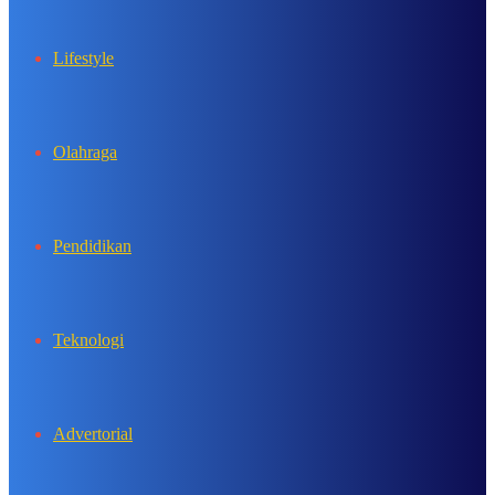
Lifestyle
Olahraga
Pendidikan
Teknologi
Advertorial