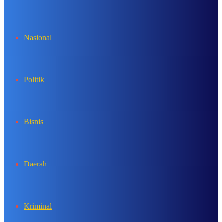
In
Nasional
Politik
Bisnis
Daerah
Kriminal