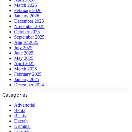
March 2026
February 2026
January 2026
December 2025
November 2025
October 2025
September 2025
August 2025
July 2025
June 2025
May 2025
April 2025
March 2025
February 2025
January 2025
December 2024
Categories
Advertorial
Berita
Bisnis
Daerah
Kriminal
Lifestyle