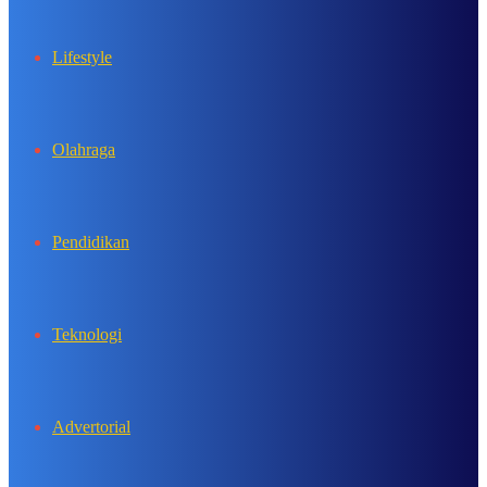
Lifestyle
Olahraga
Pendidikan
Teknologi
Advertorial