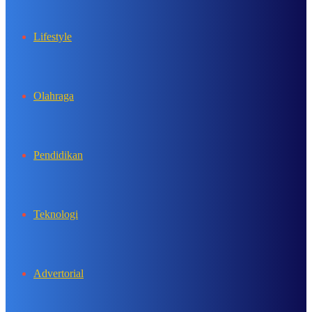
Lifestyle
Olahraga
Pendidikan
Teknologi
Advertorial