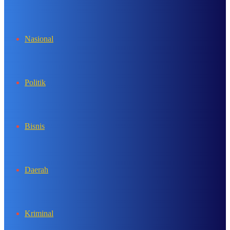
In
Nasional
Politik
Bisnis
Daerah
Kriminal