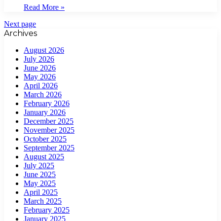
Read More »
Next page
Archives
August 2026
July 2026
June 2026
May 2026
April 2026
March 2026
February 2026
January 2026
December 2025
November 2025
October 2025
September 2025
August 2025
July 2025
June 2025
May 2025
April 2025
March 2025
February 2025
January 2025