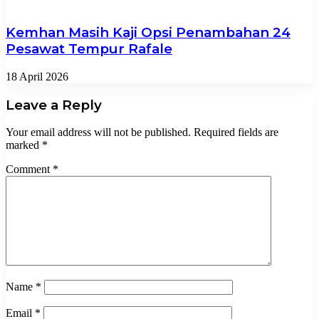
Kemhan Masih Kaji Opsi Penambahan 24
Pesawat Tempur Rafale
18 April 2026
Leave a Reply
Your email address will not be published.
Required fields are
marked
*
Comment
*
Name
*
Email
*