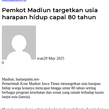
Pemkot Madiun targetkan usia
harapan hidup capai 80 tahun
wan
29 May 2025
0
Madiun, harianjatim.net-
Pemerintah Kota Madiun Jawa Timur menargetkan usia harapan
hidup warga kotanya mencapai hingga umur 80 tahun seiring
berbagai program kesehatan dan sosial yang ramah terhadap kaum
lanjut usia (lansia).