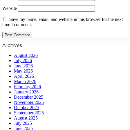
Website
Save my name, email, and website in this browser for the next
time I comment.
Archives
August 2026
July 2026
June 2026
May 2026
April 2026
March 2026
February 2026
January 2026
December 2025
November 2025
October 2025
September 2025
August 2025
July 2025
June 2025