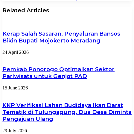
Related Articles
Kerap Salah Sasaran, Penyaluran Bansos
Bikin Bupati Mojokerto Meradang
24 April 2026
Pemkab Ponorogo Optimalkan Sektor
Pariwisata untuk Genjot PAD
15 June 2026
KKP Verifikasi Lahan Budidaya Ikan Darat
Tematik di Tulungagung, Dua Desa Diminta
Pengajuan Ulang
29 July 2026