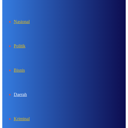
In
Nasional
Politik
Bisnis
Daerah
Kriminal