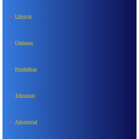
Lifestyle
Olahraga
Pendidikan
Teknologi
Advertorial