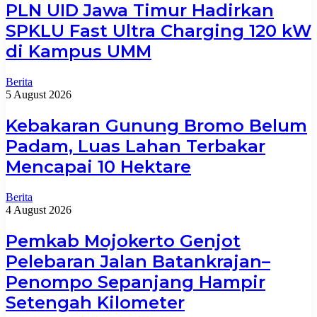
PLN UID Jawa Timur Hadirkan
SPKLU Fast Ultra Charging 120 kW
di Kampus UMM
Berita
5 August 2026
Kebakaran Gunung Bromo Belum
Padam, Luas Lahan Terbakar
Mencapai 10 Hektare
Berita
4 August 2026
Pemkab Mojokerto Genjot
Pelebaran Jalan Batankrajan–
Penompo Sepanjang Hampir
Setengah Kilometer