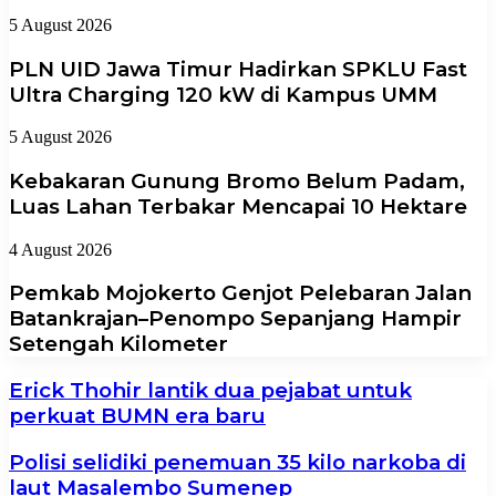
5 August 2026
PLN UID Jawa Timur Hadirkan SPKLU Fast
Ultra Charging 120 kW di Kampus UMM
5 August 2026
Kebakaran Gunung Bromo Belum Padam,
Luas Lahan Terbakar Mencapai 10 Hektare
4 August 2026
Pemkab Mojokerto Genjot Pelebaran Jalan
Batankrajan–Penompo Sepanjang Hampir
Setengah Kilometer
Erick Thohir lantik dua pejabat untuk
perkuat BUMN era baru
Polisi selidiki penemuan 35 kilo narkoba di
laut Masalembo Sumenep