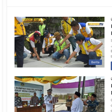
Berita