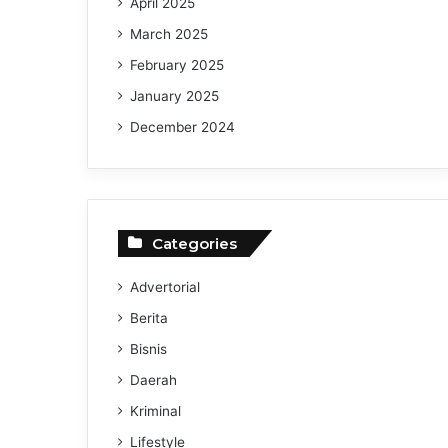
April 2025
March 2025
February 2025
January 2025
December 2024
Categories
Advertorial
Berita
Bisnis
Daerah
Kriminal
Lifestyle