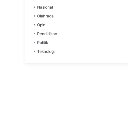
Nasional
Olahraga
Opini
Pendidikan
Politik
Teknologi