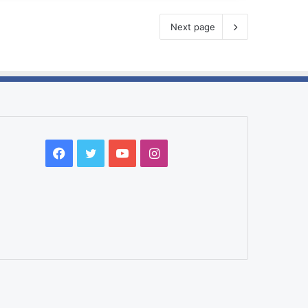
Next page
Facebook
Twitter
YouTube
Instagram