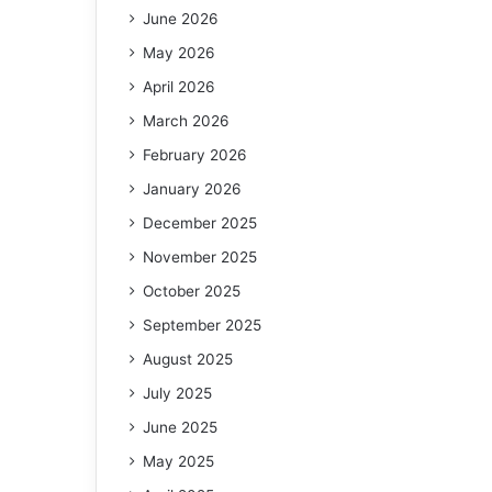
June 2026
May 2026
April 2026
March 2026
February 2026
January 2026
December 2025
November 2025
October 2025
September 2025
August 2025
July 2025
June 2025
May 2025