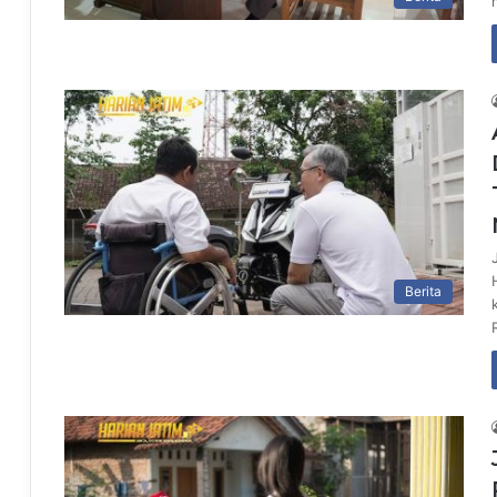
Berita