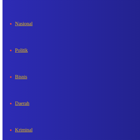
In
Nasional
Politik
Bisnis
Daerah
Kriminal