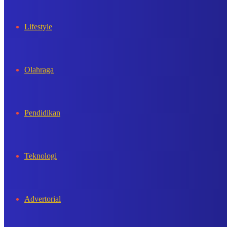
Lifestyle
Olahraga
Pendidikan
Teknologi
Advertorial