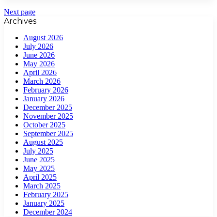
Next page
Archives
August 2026
July 2026
June 2026
May 2026
April 2026
March 2026
February 2026
January 2026
December 2025
November 2025
October 2025
September 2025
August 2025
July 2025
June 2025
May 2025
April 2025
March 2025
February 2025
January 2025
December 2024