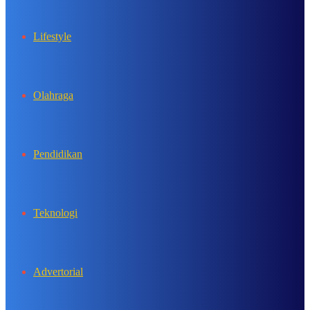
Lifestyle
Olahraga
Pendidikan
Teknologi
Advertorial