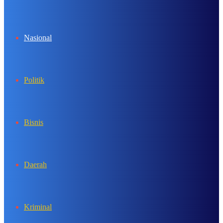
In
Nasional
Politik
Bisnis
Daerah
Kriminal