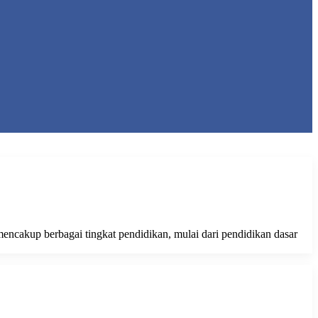
mencakup berbagai tingkat pendidikan, mulai dari pendidikan dasar