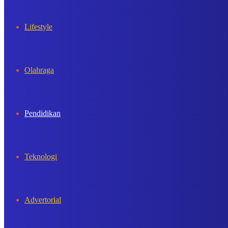
Lifestyle
Olahraga
Pendidikan
Teknologi
Advertorial