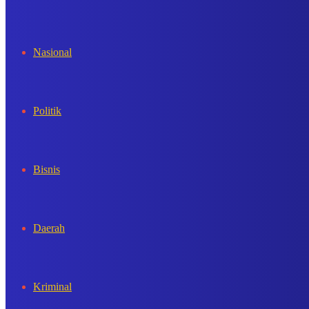
In
Nasional
Politik
Bisnis
Daerah
Kriminal