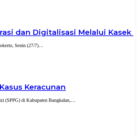
asi dan Digitalisasi Melalui Kasek
okerto, Senin (27/7)…
 Kasus Keracunan
zi (SPPG) di Kabupaten Bangkalan,…