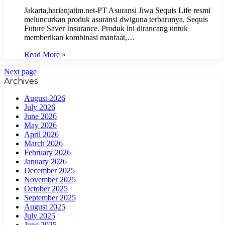
Jakarta,harianjatim.net-PT Asuransi Jiwa Sequis Life resmi
meluncurkan produk asuransi dwiguna terbarunya, Sequis
Future Saver Insurance. Produk ini dirancang untuk
memberikan kombinasi manfaat,…
Read More »
Next page
Archives
August 2026
July 2026
June 2026
May 2026
April 2026
March 2026
February 2026
January 2026
December 2025
November 2025
October 2025
September 2025
August 2025
July 2025
June 2025