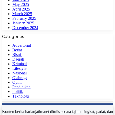
May 2025
April 2025
March 2025
February 2025
January 2025
December 2024
Categories
Advertorial
Berita
Bisnis
Daerah
Kriminal
Lifestyle
Nasional
Olahraga
Opini
Pendidikan
Politik
Teknologi
Konten berita harianjatim.net ditulis secara tajam, singkat, padat, dan