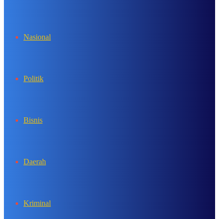
In
Nasional
Politik
Bisnis
Daerah
Kriminal