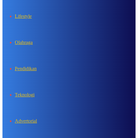
Lifestyle
Olahraga
Pendidikan
Teknologi
Advertorial