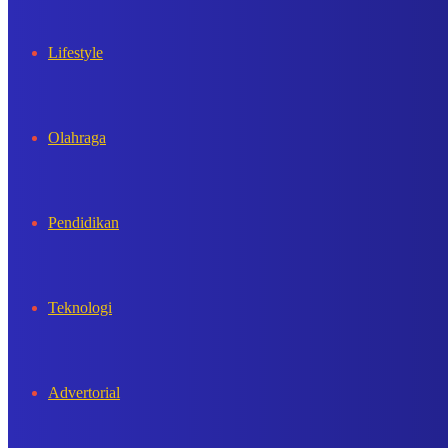
Lifestyle
Olahraga
Pendidikan
Teknologi
Advertorial