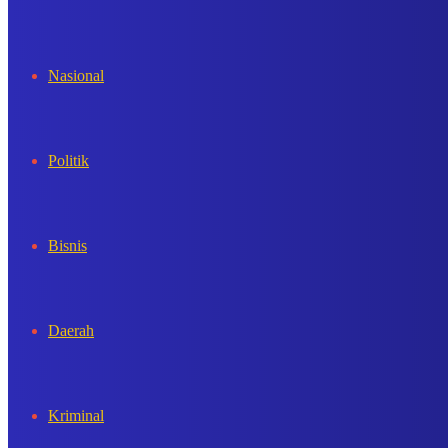
In
Nasional
Politik
Bisnis
Daerah
Kriminal