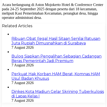
Acara berlangsung di Aston Mojokerto Hotel & Conference Center
pada 24-25 September 2025 dengan peserta dari 18 kecamatan,
meliputi Kasi Pemerintahan Kecamatan, perangkat desa, hingga
operator administrasi desa.
Related Articles
Ribuan Obat Ilegal Hasil Sitaan Senilai Ratusan
Juta Rupiah Dimusnahkan di Surabaya
7 August 2026
Bulog Siapkan Pengalihan Sebagian Cadangan
Beras Pemerintah Jadi Premium
7 August 2026
Perkuat Hak Korban HAM Berat, Komnas HAM
Usul Badan Khusus
7 August 2026
Dinkes Kota Madiun Gelar Skrining Tuberkulosis
di Lapas Kelas I
7 August 2026