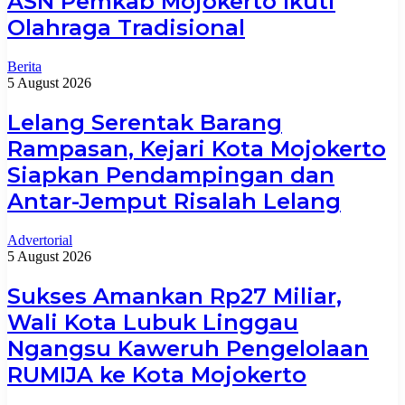
ASN Pemkab Mojokerto Ikuti
Olahraga Tradisional
Berita
5 August 2026
Lelang Serentak Barang
Rampasan, Kejari Kota Mojokerto
Siapkan Pendampingan dan
Antar-Jemput Risalah Lelang
Advertorial
5 August 2026
Sukses Amankan Rp27 Miliar,
Wali Kota Lubuk Linggau
Ngangsu Kaweruh Pengelolaan
RUMIJA ke Kota Mojokerto