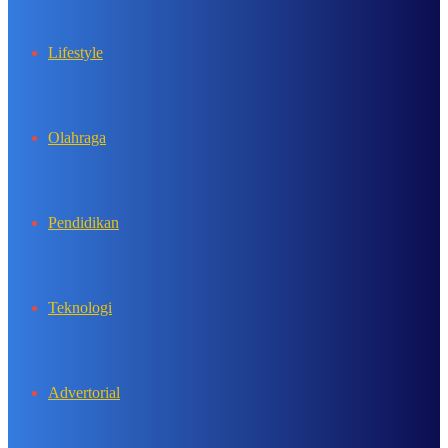
Lifestyle
Olahraga
Pendidikan
Teknologi
Advertorial