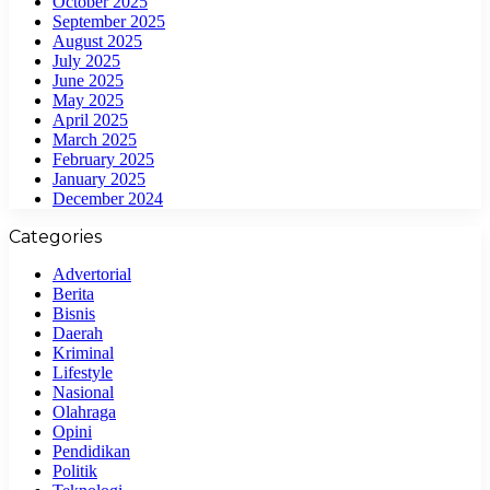
October 2025
September 2025
August 2025
July 2025
June 2025
May 2025
April 2025
March 2025
February 2025
January 2025
December 2024
Categories
Advertorial
Berita
Bisnis
Daerah
Kriminal
Lifestyle
Nasional
Olahraga
Opini
Pendidikan
Politik