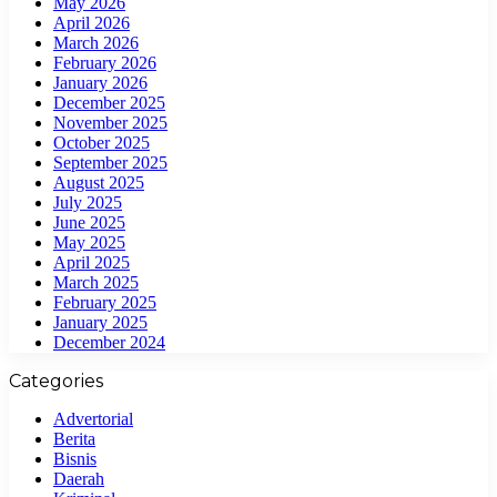
May 2026
April 2026
March 2026
February 2026
January 2026
December 2025
November 2025
October 2025
September 2025
August 2025
July 2025
June 2025
May 2025
April 2025
March 2025
February 2025
January 2025
December 2024
Categories
Advertorial
Berita
Bisnis
Daerah