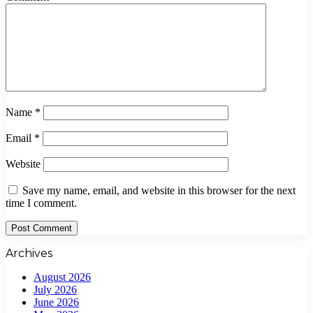
Name
*
Email
*
Website
Save my name, email, and website in this browser for the next
time I comment.
Archives
August 2026
July 2026
June 2026