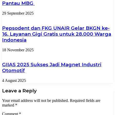
Pantau MBG
29 September 2025
Pepsodent dan FKG UNAIR Gelar BKGN ke-
16, Layanan Gigi Gratis untuk 28.000 Warga
Indonesia
18 November 2025
GIIAS 2025 Sukses Jadi Magnet Industri
Otomotif
4 August 2025
Leave a Reply
Your email address will not be published.
Required fields are
marked
*
Comment
*