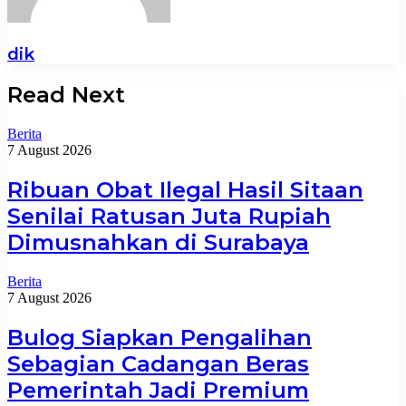
dik
Read Next
Berita
7 August 2026
Ribuan Obat Ilegal Hasil Sitaan
Senilai Ratusan Juta Rupiah
Dimusnahkan di Surabaya
Berita
7 August 2026
Bulog Siapkan Pengalihan
Sebagian Cadangan Beras
Pemerintah Jadi Premium