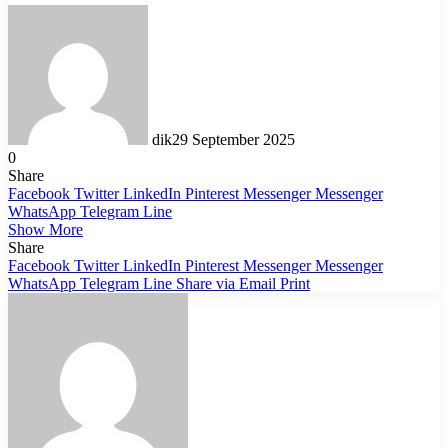
dik
29 September 2025
0
Share
Facebook
Twitter
LinkedIn
Pinterest
Messenger
Messenger
WhatsApp
Telegram
Line
Show More
Share
Facebook
Twitter
LinkedIn
Pinterest
Messenger
Messenger
WhatsApp
Telegram
Line
Share via Email
Print