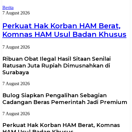
Berita
7 August 2026
Perkuat Hak Korban HAM Berat,
Komnas HAM Usul Badan Khusus
7 August 2026
Ribuan Obat Ilegal Hasil Sitaan Senilai
Ratusan Juta Rupiah Dimusnahkan di
Surabaya
7 August 2026
Bulog Siapkan Pengalihan Sebagian
Cadangan Beras Pemerintah Jadi Premium
7 August 2026
Perkuat Hak Korban HAM Berat, Komnas
HAM Usul Badan Khusus