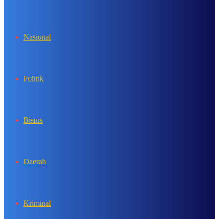
In
Nasional
Politik
Bisnis
Daerah
Kriminal