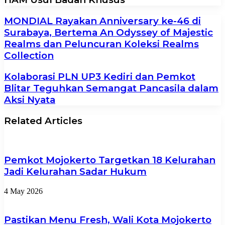
MONDIAL Rayakan Anniversary ke-46 di
Surabaya, Bertema An Odyssey of Majestic
Realms dan Peluncuran Koleksi Realms
Collection
Kolaborasi PLN UP3 Kediri dan Pemkot
Blitar Teguhkan Semangat Pancasila dalam
Aksi Nyata
Related Articles
Pemkot Mojokerto Targetkan 18 Kelurahan
Jadi Kelurahan Sadar Hukum
4 May 2026
Pastikan Menu Fresh, Wali Kota Mojokerto