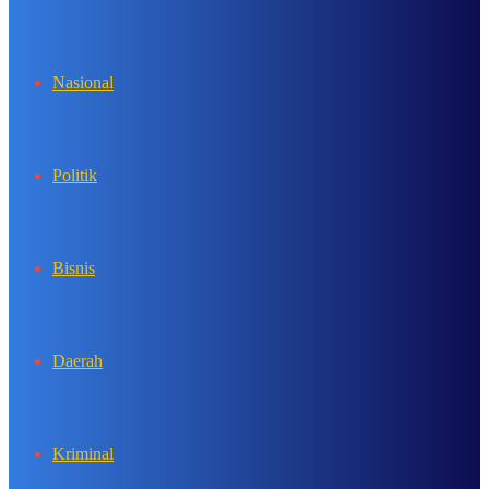
In
Nasional
Politik
Bisnis
Daerah
Kriminal