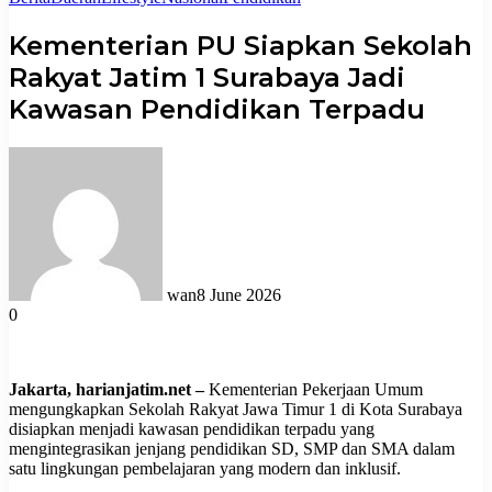
Kementerian PU Siapkan Sekolah
Rakyat Jatim 1 Surabaya Jadi
Kawasan Pendidikan Terpadu
wan
8 June 2026
0
Jakarta, harianjatim.net –
Kementerian Pekerjaan Umum
mengungkapkan Sekolah Rakyat Jawa Timur 1 di Kota Surabaya
disiapkan menjadi kawasan pendidikan terpadu yang
mengintegrasikan jenjang pendidikan SD, SMP dan SMA dalam
satu lingkungan pembelajaran yang modern dan inklusif.