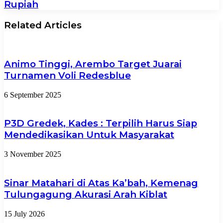
Rupiah
Related Articles
Animo Tinggi, Arembo Target Juarai
Turnamen Voli Redesblue
6 September 2025
P3D Gredek, Kades : Terpilih Harus Siap
Mendedikasikan Untuk Masyarakat
3 November 2025
Sinar Matahari di Atas Ka’bah, Kemenag
Tulungagung Akurasi Arah Kiblat
15 July 2026