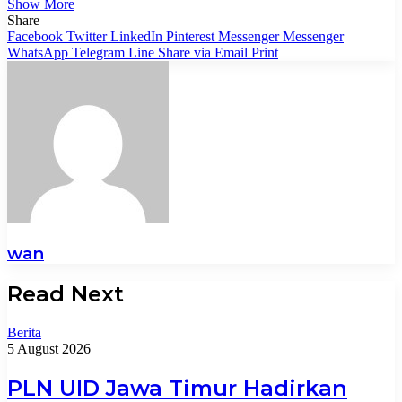
Show More
Share
Facebook
Twitter
LinkedIn
Pinterest
Messenger
Messenger
WhatsApp
Telegram
Line
Share via Email
Print
wan
Read Next
Berita
5 August 2026
PLN UID Jawa Timur Hadirkan