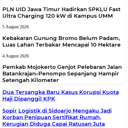
PLN UID Jawa Timur Hadirkan SPKLU Fast
Ultra Charging 120 kW di Kampus UMM
5 August 2026
Kebakaran Gunung Bromo Belum Padam,
Luas Lahan Terbakar Mencapai 10 Hektare
4 August 2026
Pemkab Mojokerto Genjot Pelebaran Jalan
Batankrajan–Penompo Sepanjang Hampir
Setengah Kilometer
Dua Tersangka Baru Kasus Korupsi Kuota
Haji Dipanggil KPK
Sopir Logistik di Sidoarjo Mengaku Jadi
Korban Penipuan Sertifikat Rumah,
Kerugian Diduga Capai Ratusan Juta