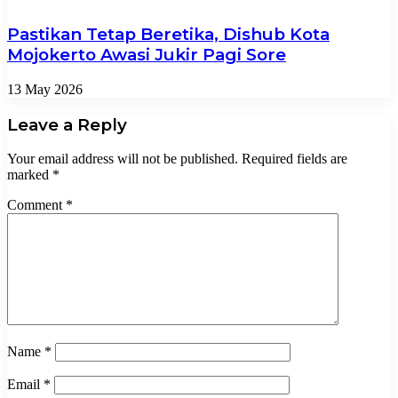
Pastikan Tetap Beretika, Dishub Kota
Mojokerto Awasi Jukir Pagi Sore
13 May 2026
Leave a Reply
Your email address will not be published.
Required fields are
marked
*
Comment
*
Name
*
Email
*