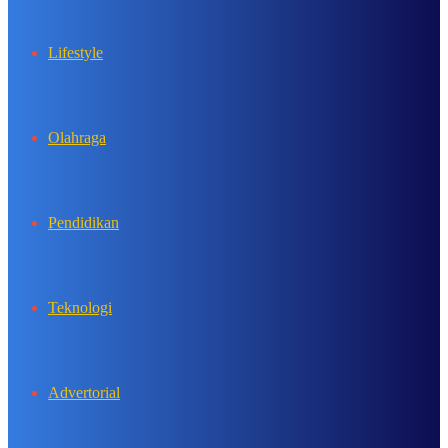
Lifestyle
Olahraga
Pendidikan
Teknologi
Advertorial