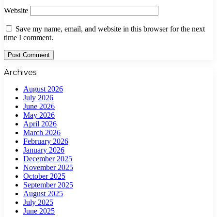
Website
Save my name, email, and website in this browser for the next
time I comment.
Archives
August 2026
July 2026
June 2026
May 2026
April 2026
March 2026
February 2026
January 2026
December 2025
November 2025
October 2025
September 2025
August 2025
July 2025
June 2025