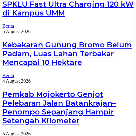
SPKLU Fast Ultra Charging 120 kW
di Kampus UMM
Berita
5 August 2026
Kebakaran Gunung Bromo Belum
Padam, Luas Lahan Terbakar
Mencapai 10 Hektare
Berita
4 August 2026
Pemkab Mojokerto Genjot
Pelebaran Jalan Batankrajan–
Penompo Sepanjang Hampir
Setengah Kilometer
5 August 2026