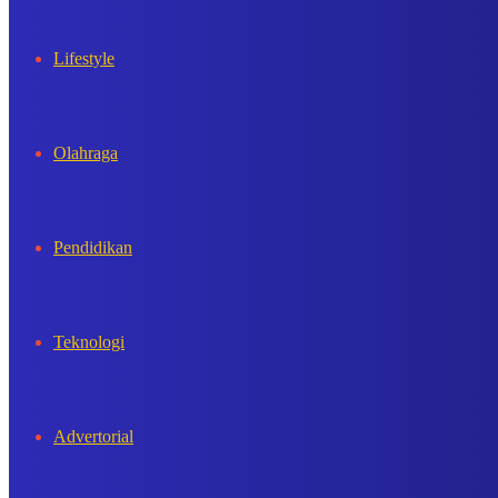
Lifestyle
Olahraga
Pendidikan
Teknologi
Advertorial