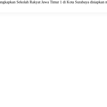
gungkapkan Sekolah Rakyat Jawa Timur 1 di Kota Surabaya disiapkan