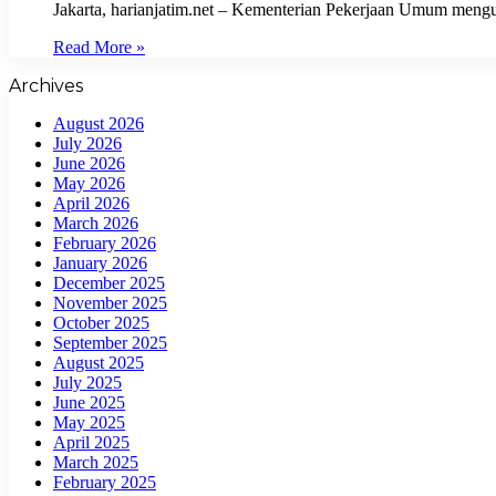
Jakarta, harianjatim.net – Kementerian Pekerjaan Umum men
Read More »
Archives
August 2026
July 2026
June 2026
May 2026
April 2026
March 2026
February 2026
January 2026
December 2025
November 2025
October 2025
September 2025
August 2025
July 2025
June 2025
May 2025
April 2025
March 2025
February 2025