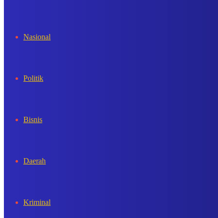
In
Nasional
Politik
Bisnis
Daerah
Kriminal