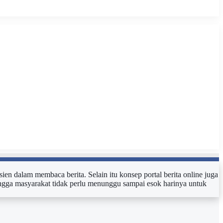
sien dalam membaca berita. Selain itu konsep portal berita online juga
ehingga masyarakat tidak perlu menunggu sampai esok harinya untuk