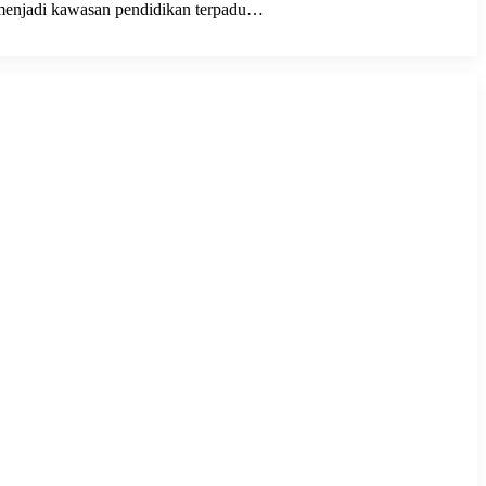
 menjadi kawasan pendidikan terpadu…