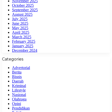
November 2025
October 2025
September 2025
August 2025
July 2025
June 2025
May 2025
April 2025
March 2025
February 2025
January 2025
December 2024
Categories
Advertorial
Berita
Bisnis
Daerah
Kriminal
Lifestyle
Nasional
Olahraga
Opini
Pendidikan