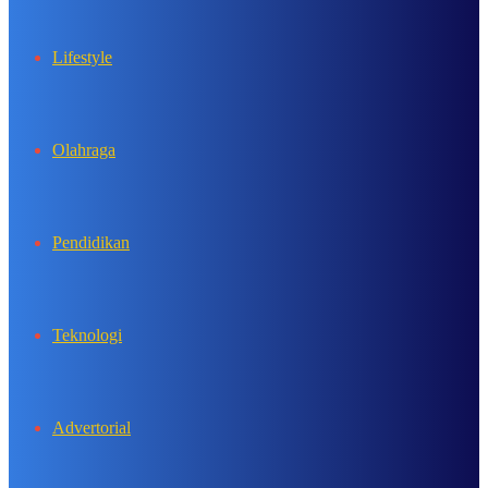
Lifestyle
Olahraga
Pendidikan
Teknologi
Advertorial