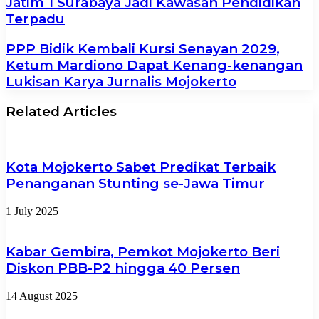
Jatim 1 Surabaya Jadi Kawasan Pendidikan
Terpadu
PPP Bidik Kembali Kursi Senayan 2029,
Ketum Mardiono Dapat Kenang-kenangan
Lukisan Karya Jurnalis Mojokerto
Related Articles
Kota Mojokerto Sabet Predikat Terbaik
Penanganan Stunting se-Jawa Timur
1 July 2025
Kabar Gembira, Pemkot Mojokerto Beri
Diskon PBB-P2 hingga 40 Persen
14 August 2025