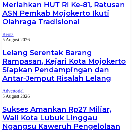
Meriahkan HUT RI Ke-81, Ratusan
ASN Pemkab Mojokerto Ikuti
Olahraga Tradisional
Berita
5 August 2026
Lelang Serentak Barang
Rampasan, Kejari Kota Mojokerto
Siapkan Pendampingan dan
Antar-Jemput Risalah Lelang
Advertorial
5 August 2026
Sukses Amankan Rp27 Miliar,
Wali Kota Lubuk Linggau
Ngangsu Kaweruh Pengelolaan