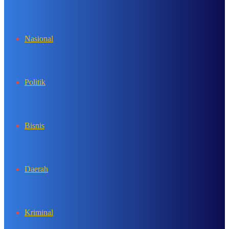
In
Nasional
Politik
Bisnis
Daerah
Kriminal