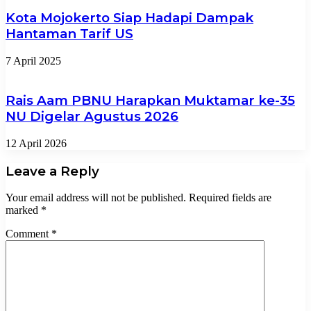
Kota Mojokerto Siap Hadapi Dampak
Hantaman Tarif US
7 April 2025
Rais Aam PBNU Harapkan Muktamar ke-35
NU Digelar Agustus 2026
12 April 2026
Leave a Reply
Your email address will not be published.
Required fields are
marked
*
Comment
*