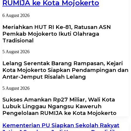
RUMIJA ke Kota Mojokerto
6 August 2026
Meriahkan HUT RI Ke-81, Ratusan ASN
Pemkab Mojokerto Ikuti Olahraga
Tradisional
5 August 2026
Lelang Serentak Barang Rampasan, Kejari
Kota Mojokerto Siapkan Pendampingan dan
Antar-Jemput Risalah Lelang
5 August 2026
Sukses Amankan Rp27 Miliar, Wali Kota
Lubuk Linggau Ngangsu Kaweruh
Pengelolaan RUMIJA ke Kota Mojokerto
Kementerian PU Siapkan Sekolah Rakyat