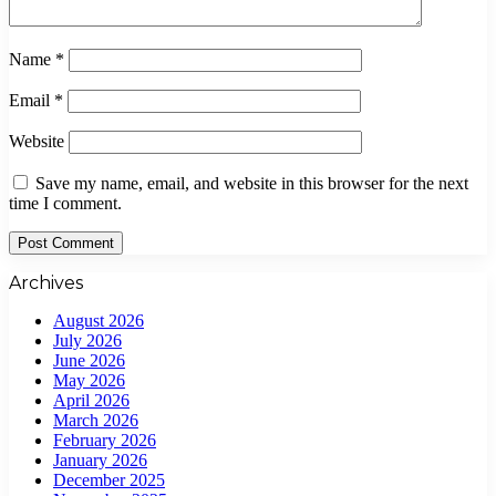
Name
*
Email
*
Website
Save my name, email, and website in this browser for the next
time I comment.
Archives
August 2026
July 2026
June 2026
May 2026
April 2026
March 2026
February 2026
January 2026
December 2025