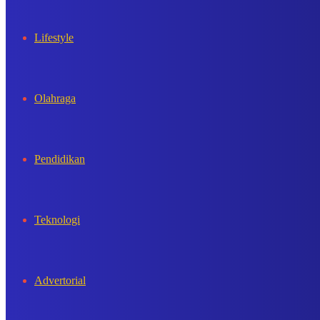
Lifestyle
Olahraga
Pendidikan
Teknologi
Advertorial