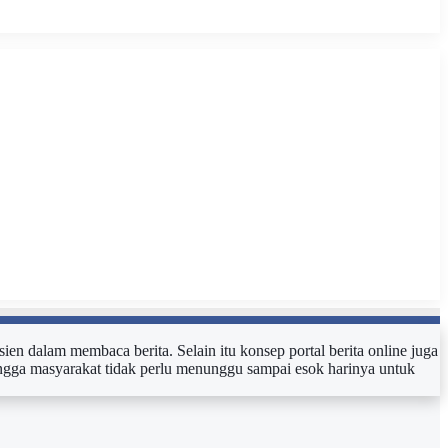
sien dalam membaca berita. Selain itu konsep portal berita online juga
ehingga masyarakat tidak perlu menunggu sampai esok harinya untuk