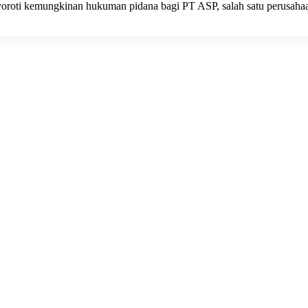
yoroti kemungkinan hukuman pidana bagi PT ASP, salah satu perusah