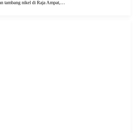
aan tambang nikel di Raja Ampat,…