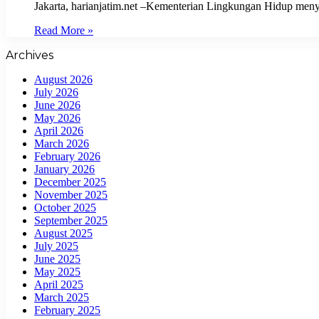
Jakarta, harianjatim.net –Kementerian Lingkungan Hidup men
Read More »
Archives
August 2026
July 2026
June 2026
May 2026
April 2026
March 2026
February 2026
January 2026
December 2025
November 2025
October 2025
September 2025
August 2025
July 2025
June 2025
May 2025
April 2025
March 2025
February 2025