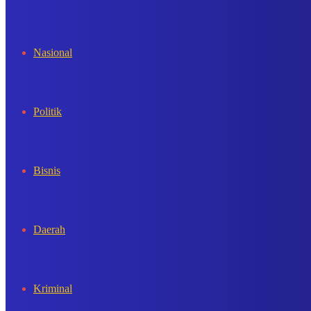
In
Nasional
Politik
Bisnis
Daerah
Kriminal