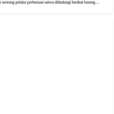
 seorang pelaku perburuan satwa dilindungi berikut barang…