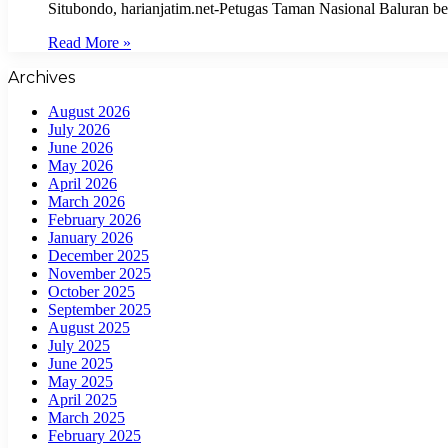
Situbondo, harianjatim.net-Petugas Taman Nasional Baluran b
Read More »
Archives
August 2026
July 2026
June 2026
May 2026
April 2026
March 2026
February 2026
January 2026
December 2025
November 2025
October 2025
September 2025
August 2025
July 2025
June 2025
May 2025
April 2025
March 2025
February 2025