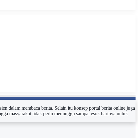
sien dalam membaca berita. Selain itu konsep portal berita online juga
ehingga masyarakat tidak perlu menunggu sampai esok harinya untuk