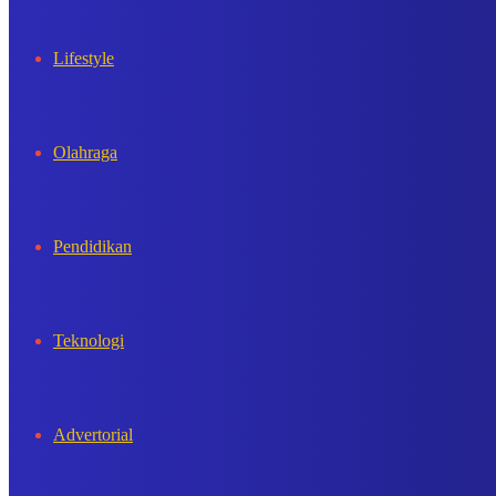
Lifestyle
Olahraga
Pendidikan
Teknologi
Advertorial