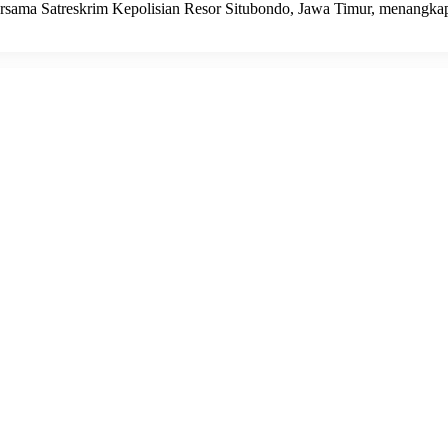
ersama Satreskrim Kepolisian Resor Situbondo, Jawa Timur, menangkap