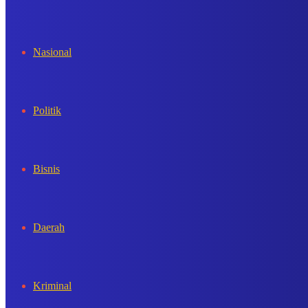
In
Nasional
Politik
Bisnis
Daerah
Kriminal