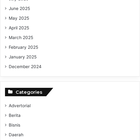
June 2025
May 2025
April 2025
March 2025
February 2025
January 2025
December 2024
Categories
Advertorial
Berita
Bisnis
Daerah