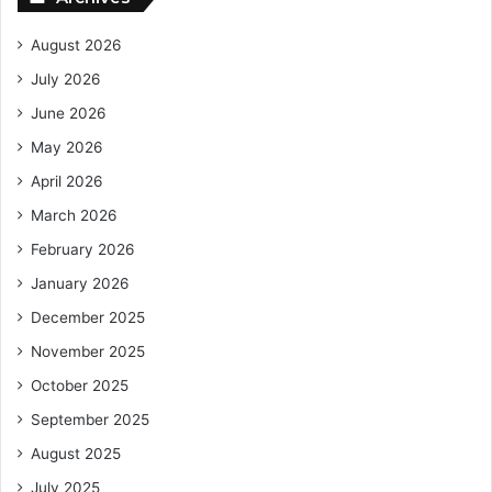
August 2026
July 2026
June 2026
May 2026
April 2026
March 2026
February 2026
January 2026
December 2025
November 2025
October 2025
September 2025
August 2025
July 2025