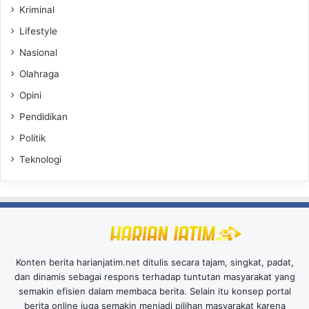
Kriminal
Lifestyle
Nasional
Olahraga
Opini
Pendidikan
Politik
Teknologi
Konten berita harianjatim.net ditulis secara tajam, singkat, padat,
dan dinamis sebagai respons terhadap tuntutan masyarakat yang
semakin efisien dalam membaca berita. Selain itu konsep portal
berita online juga semakin menjadi pilihan masyarakat karena