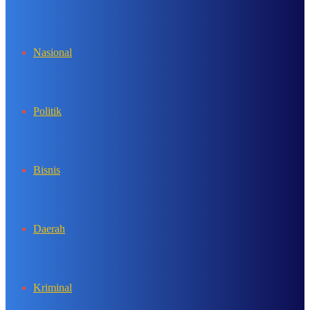
In
Nasional
Politik
Bisnis
Daerah
Kriminal