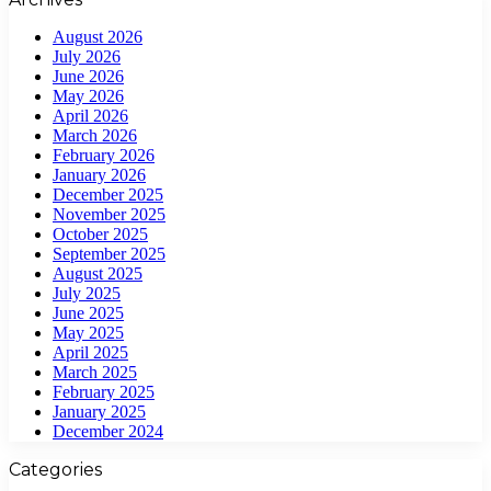
August 2026
July 2026
June 2026
May 2026
April 2026
March 2026
February 2026
January 2026
December 2025
November 2025
October 2025
September 2025
August 2025
July 2025
June 2025
May 2025
April 2025
March 2025
February 2025
January 2025
December 2024
Categories