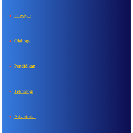
Lifestyle
Olahraga
Pendidikan
Teknologi
Advertorial