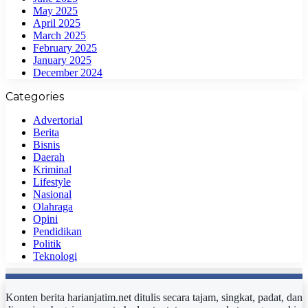
May 2025
April 2025
March 2025
February 2025
January 2025
December 2024
Categories
Advertorial
Berita
Bisnis
Daerah
Kriminal
Lifestyle
Nasional
Olahraga
Opini
Pendidikan
Politik
Teknologi
Konten berita harianjatim.net ditulis secara tajam, singkat, padat, dan