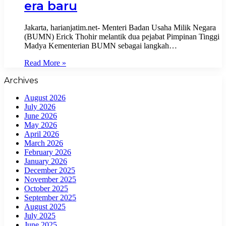
era baru
Jakarta, harianjatim.net- Menteri Badan Usaha Milik Negara
(BUMN) Erick Thohir melantik dua pejabat Pimpinan Tinggi
Madya Kementerian BUMN sebagai langkah…
Read More »
Archives
August 2026
July 2026
June 2026
May 2026
April 2026
March 2026
February 2026
January 2026
December 2025
November 2025
October 2025
September 2025
August 2025
July 2025
June 2025