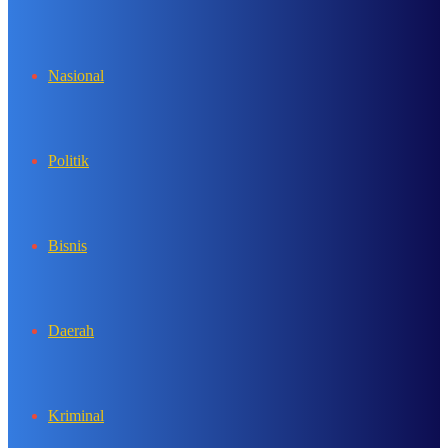
In
Nasional
Politik
Bisnis
Daerah
Kriminal