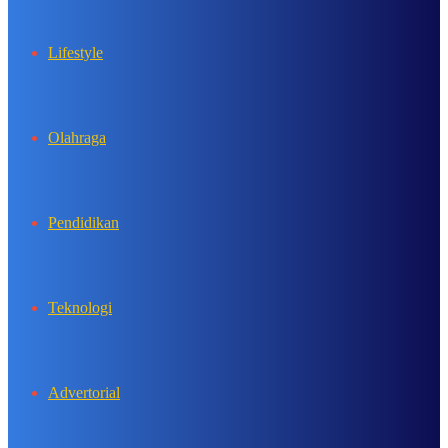
Lifestyle
Olahraga
Pendidikan
Teknologi
Advertorial