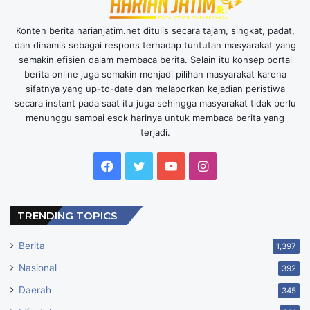
Konten berita harianjatim.net ditulis secara tajam, singkat, padat,
dan dinamis sebagai respons terhadap tuntutan masyarakat yang
semakin efisien dalam membaca berita. Selain itu konsep portal
berita online juga semakin menjadi pilihan masyarakat karena
sifatnya yang up-to-date dan melaporkan kejadian peristiwa
secara instant pada saat itu juga sehingga masyarakat tidak perlu
menunggu sampai esok harinya untuk membaca berita yang
terjadi.
Facebook
Twitter
YouTube
Instagram
TRENDING TOPICS
Berita
1,397
Nasional
392
Daerah
345