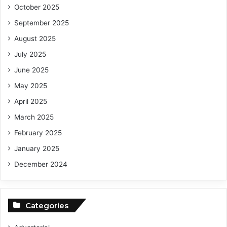
October 2025
September 2025
August 2025
July 2025
June 2025
May 2025
April 2025
March 2025
February 2025
January 2025
December 2024
Categories