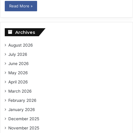
Read More »
Archives
August 2026
July 2026
June 2026
May 2026
April 2026
March 2026
February 2026
January 2026
December 2025
November 2025