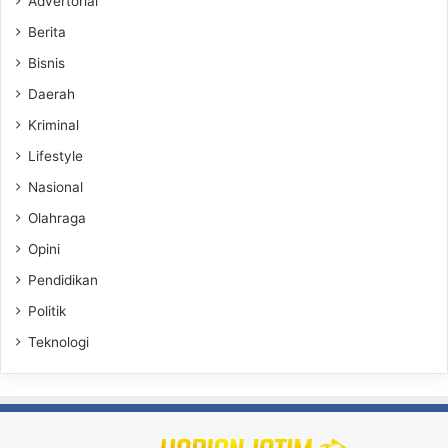
Advertorial
Berita
Bisnis
Daerah
Kriminal
Lifestyle
Nasional
Olahraga
Opini
Pendidikan
Politik
Teknologi