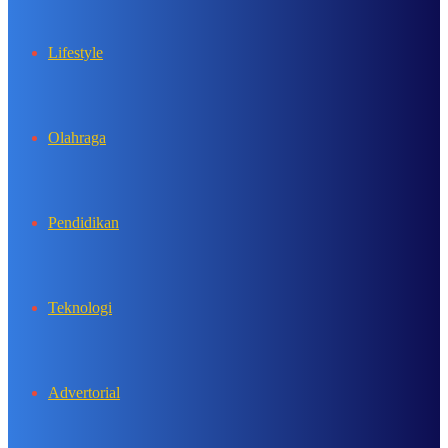
Lifestyle
Olahraga
Pendidikan
Teknologi
Advertorial