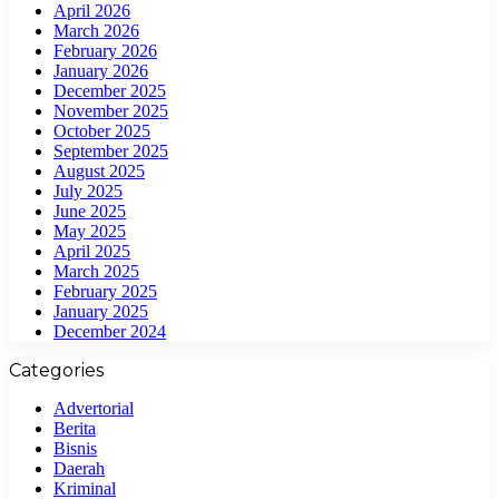
April 2026
March 2026
February 2026
January 2026
December 2025
November 2025
October 2025
September 2025
August 2025
July 2025
June 2025
May 2025
April 2025
March 2025
February 2025
January 2025
December 2024
Categories
Advertorial
Berita
Bisnis
Daerah
Kriminal