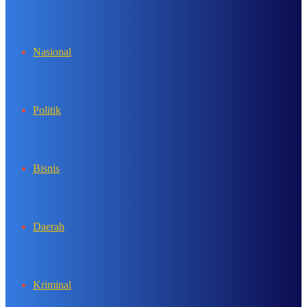
In
Nasional
Politik
Bisnis
Daerah
Kriminal