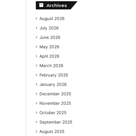
Archives
August 2026
July 2026
June 2026
May 2026
April 2026
March 2026
February 2026
January 2026
December 2025
November 2025
October 2025
September 2025
August 2025