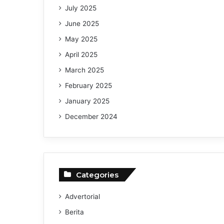
July 2025
June 2025
May 2025
April 2025
March 2025
February 2025
January 2025
December 2024
Categories
Advertorial
Berita