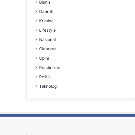
Bisnis
Daerah
Kriminal
Lifestyle
Nasional
Olahraga
Opini
Pendidikan
Politik
Teknologi