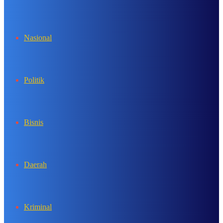
In
Nasional
Politik
Bisnis
Daerah
Kriminal