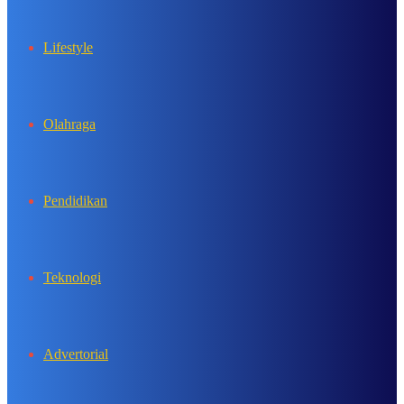
Lifestyle
Olahraga
Pendidikan
Teknologi
Advertorial