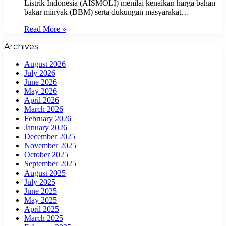
Listrik Indonesia (AISMOLI) menilai kenaikan harga bahan
bakar minyak (BBM) serta dukungan masyarakat…
Read More »
Archives
August 2026
July 2026
June 2026
May 2026
April 2026
March 2026
February 2026
January 2026
December 2025
November 2025
October 2025
September 2025
August 2025
July 2025
June 2025
May 2025
April 2025
March 2025