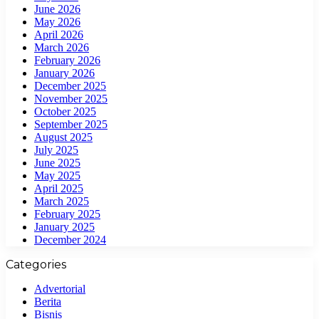
June 2026
May 2026
April 2026
March 2026
February 2026
January 2026
December 2025
November 2025
October 2025
September 2025
August 2025
July 2025
June 2025
May 2025
April 2025
March 2025
February 2025
January 2025
December 2024
Categories
Advertorial
Berita
Bisnis