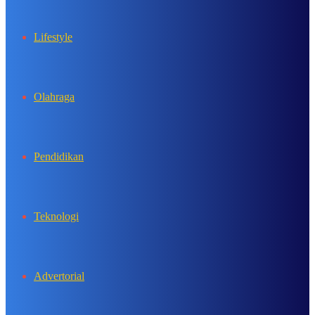
Lifestyle
Olahraga
Pendidikan
Teknologi
Advertorial