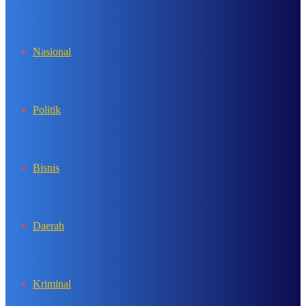
In
Nasional
Politik
Bisnis
Daerah
Kriminal