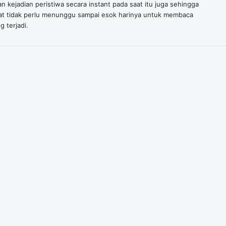
n kejadian peristiwa secara instant pada saat itu juga sehingga
at tidak perlu menunggu sampai esok harinya untuk membaca
g terjadi.