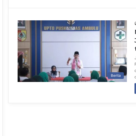
Berita