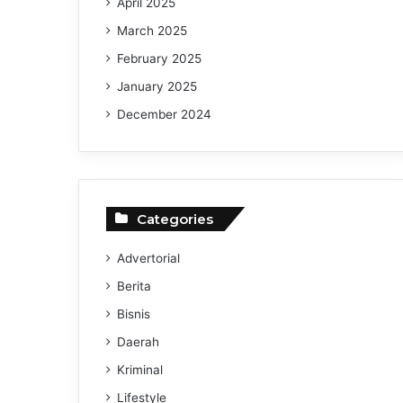
April 2025
March 2025
February 2025
January 2025
December 2024
Categories
Advertorial
Berita
Bisnis
Daerah
Kriminal
Lifestyle