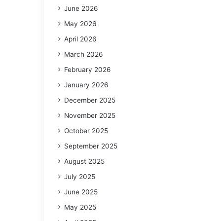
June 2026
May 2026
April 2026
March 2026
February 2026
January 2026
December 2025
November 2025
October 2025
September 2025
August 2025
July 2025
June 2025
May 2025