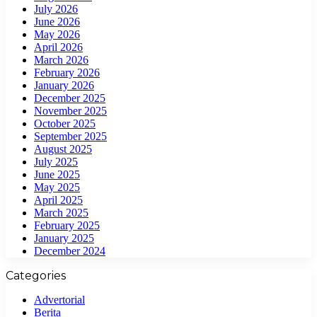
July 2026
June 2026
May 2026
April 2026
March 2026
February 2026
January 2026
December 2025
November 2025
October 2025
September 2025
August 2025
July 2025
June 2025
May 2025
April 2025
March 2025
February 2025
January 2025
December 2024
Categories
Advertorial
Berita