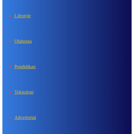
Lifestyle
Olahraga
Pendidikan
Teknologi
Advertorial