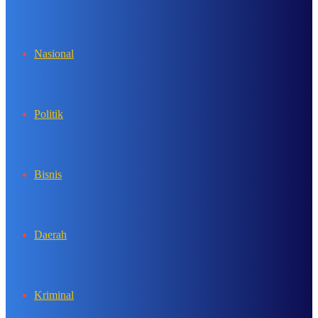
In
Nasional
Politik
Bisnis
Daerah
Kriminal