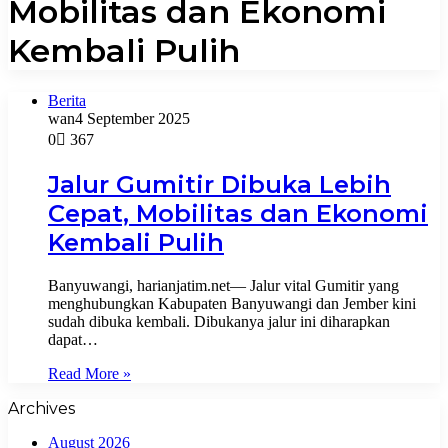
Mobilitas dan Ekonomi
Kembali Pulih
Berita
wan
4 September 2025
0
367
Jalur Gumitir Dibuka Lebih
Cepat, Mobilitas dan Ekonomi
Kembali Pulih
Banyuwangi, harianjatim.net— Jalur vital Gumitir yang
menghubungkan Kabupaten Banyuwangi dan Jember kini
sudah dibuka kembali. Dibukanya jalur ini diharapkan
dapat…
Read More »
Archives
August 2026