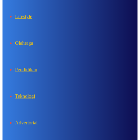
Lifestyle
Olahraga
Pendidikan
Teknologi
Advertorial