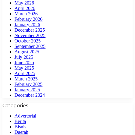
May 2026
April 2026
March 2026
February 2026
January 2026
December 2025
November 2025
October 2025
September 2025
August 2025
July 2025
June 2025
May 2025
April 2025
March 2025
February 2025
January 2025
December 2024
Categories
Advertorial
Berita
Bisnis
Daerah