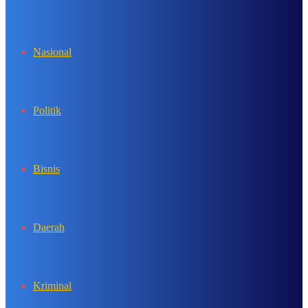
In
Nasional
Politik
Bisnis
Daerah
Kriminal