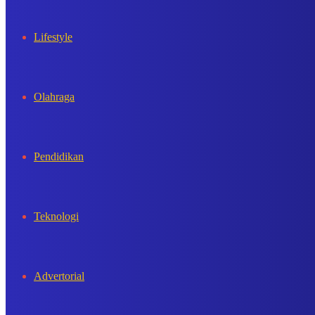
Lifestyle
Olahraga
Pendidikan
Teknologi
Advertorial