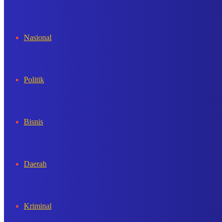
In
Nasional
Politik
Bisnis
Daerah
Kriminal