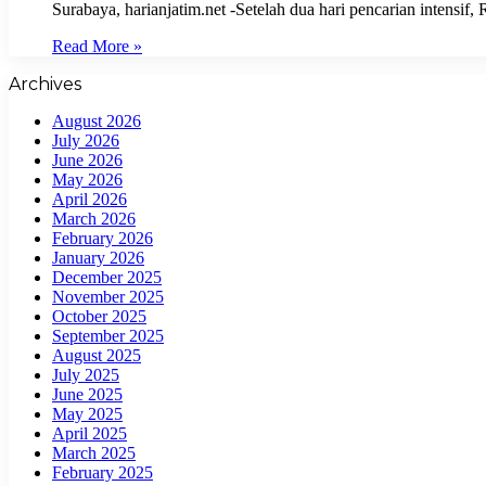
Surabaya, harianjatim.net -​Setelah dua hari pencarian inten
Read More »
Archives
August 2026
July 2026
June 2026
May 2026
April 2026
March 2026
February 2026
January 2026
December 2025
November 2025
October 2025
September 2025
August 2025
July 2025
June 2025
May 2025
April 2025
March 2025
February 2025