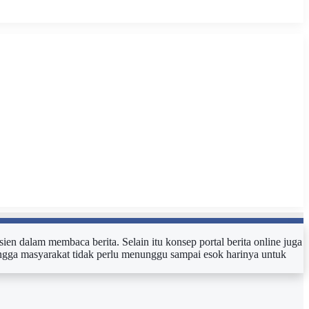
sien dalam membaca berita. Selain itu konsep portal berita online juga
ehingga masyarakat tidak perlu menunggu sampai esok harinya untuk