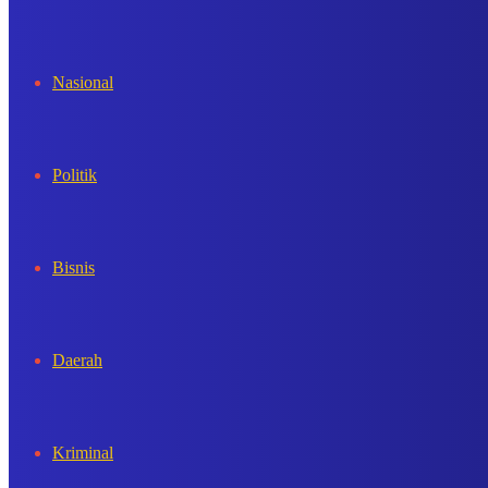
In
Nasional
Politik
Bisnis
Daerah
Kriminal