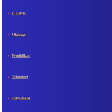
Lifestyle
Olahraga
Pendidikan
Teknologi
Advertorial