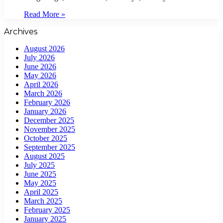
Read More »
Archives
August 2026
July 2026
June 2026
May 2026
April 2026
March 2026
February 2026
January 2026
December 2025
November 2025
October 2025
September 2025
August 2025
July 2025
June 2025
May 2025
April 2025
March 2025
February 2025
January 2025