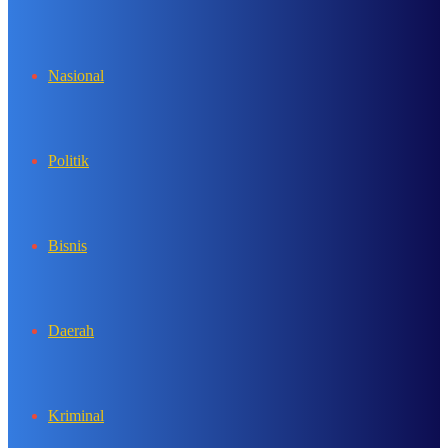
In
Nasional
Politik
Bisnis
Daerah
Kriminal