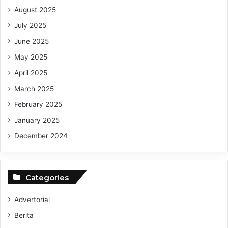
August 2025
July 2025
June 2025
May 2025
April 2025
March 2025
February 2025
January 2025
December 2024
Categories
Advertorial
Berita