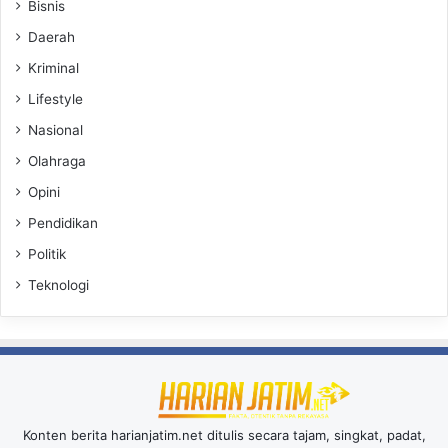
Bisnis
Daerah
Kriminal
Lifestyle
Nasional
Olahraga
Opini
Pendidikan
Politik
Teknologi
Konten berita harianjatim.net ditulis secara tajam, singkat, padat,