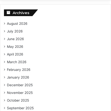
Archives
August 2026
July 2026
June 2026
May 2026
April 2026
March 2026
February 2026
January 2026
December 2025
November 2025
October 2025
September 2025