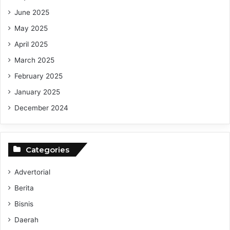
June 2025
May 2025
April 2025
March 2025
February 2025
January 2025
December 2024
Categories
Advertorial
Berita
Bisnis
Daerah