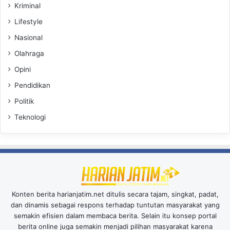
Kriminal
Lifestyle
Nasional
Olahraga
Opini
Pendidikan
Politik
Teknologi
Konten berita harianjatim.net ditulis secara tajam, singkat, padat,
dan dinamis sebagai respons terhadap tuntutan masyarakat yang
semakin efisien dalam membaca berita. Selain itu konsep portal
berita online juga semakin menjadi pilihan masyarakat karena