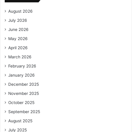
August 2026
July 2026
June 2026
May 2026
April 2026
March 2026
February 2026
January 2026
December 2025
November 2025
October 2025
September 2025
August 2025
July 2025