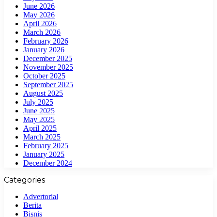
June 2026
May 2026
April 2026
March 2026
February 2026
January 2026
December 2025
November 2025
October 2025
September 2025
August 2025
July 2025
June 2025
May 2025
April 2025
March 2025
February 2025
January 2025
December 2024
Categories
Advertorial
Berita
Bisnis