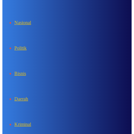
In
Nasional
Politik
Bisnis
Daerah
Kriminal