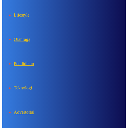
Lifestyle
Olahraga
Pendidikan
Teknologi
Advertorial