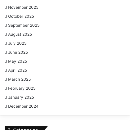
November 2025
October 2025
September 2025
August 2025
July 2025
June 2025
May 2025
April 2025
March 2025
February 2025
January 2025
December 2024
Categories