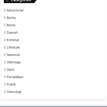
Advertorial
Berita
Bisnis
Daerah
Kriminal
Lifestyle
Nasional
Olahraga
Opini
Pendidikan
Politik
Teknologi