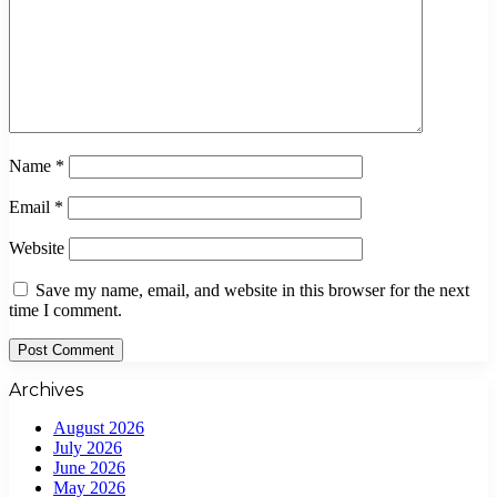
Name
*
Email
*
Website
Save my name, email, and website in this browser for the next
time I comment.
Archives
August 2026
July 2026
June 2026
May 2026