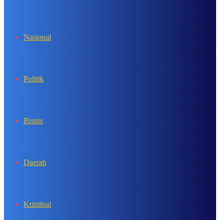
In
Nasional
Politik
Bisnis
Daerah
Kriminal