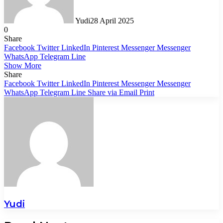
Yudi
28 April 2025
0
Share
Facebook
Twitter
LinkedIn
Pinterest
Messenger
Messenger
WhatsApp
Telegram
Line
Show More
Share
Facebook
Twitter
LinkedIn
Pinterest
Messenger
Messenger
WhatsApp
Telegram
Line
Share via Email
Print
Yudi