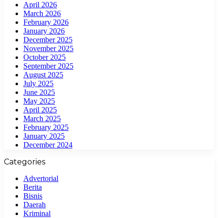
April 2026
March 2026
February 2026
January 2026
December 2025
November 2025
October 2025
September 2025
August 2025
July 2025
June 2025
May 2025
April 2025
March 2025
February 2025
January 2025
December 2024
Categories
Advertorial
Berita
Bisnis
Daerah
Kriminal