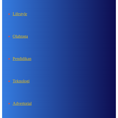
Lifestyle
Olahraga
Pendidikan
Teknologi
Advertorial