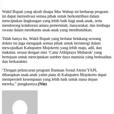
Wakil Bupati yang akrab disapa Mas Wabup ini berharap program
ini dapat memotivasi semua pihak untuk berkontribusi dalam
menciptakan lingkungan yang lebih baik bagi anak-anak, serta
mendorong kolaborasi antara pemerintah, masyarakat, dan lembaga
swasta dalam membantu anak-anak yang membutuhkan.
Tidak hanya itu, Wakil Bupati yang berlatar belakang seorang
dokter ini juga mengajak semua pihak untuk bersinergi dalam
mewujudkan Kabupaten Mojokerto yang lebih maju, adil, dan
makmur, sesuai dengan misi ‘Catur Abhipraya Mubarok’ yang
bertujuan untuk menciptakan sumber daya manusia yang berkualitas
dan berkarakter.
“Dengan peluncuran program Bantuan Sosial Atensi YAPI,
diharapkan anak-anak yatim piatu di Kabupaten Mojokerto dapat
memperoleh kesempatan yang lebih baik untuk masa depan
mereka,” pungkasnya.
(Nin)