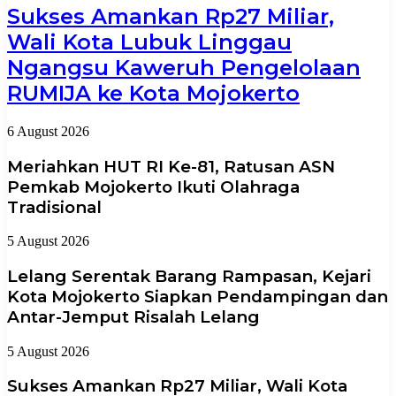
Sukses Amankan Rp27 Miliar,
Wali Kota Lubuk Linggau
Ngangsu Kaweruh Pengelolaan
RUMIJA ke Kota Mojokerto
6 August 2026
Meriahkan HUT RI Ke-81, Ratusan ASN
Pemkab Mojokerto Ikuti Olahraga
Tradisional
5 August 2026
Lelang Serentak Barang Rampasan, Kejari
Kota Mojokerto Siapkan Pendampingan dan
Antar-Jemput Risalah Lelang
5 August 2026
Sukses Amankan Rp27 Miliar, Wali Kota