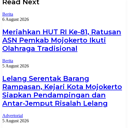
Read Next
Berita
6 August 2026
Meriahkan HUT RI Ke-81, Ratusan
ASN Pemkab Mojokerto Ikuti
Olahraga Tradisional
Berita
5 August 2026
Lelang Serentak Barang
Rampasan, Kejari Kota Mojokerto
Siapkan Pendampingan dan
Antar-Jemput Risalah Lelang
Advertorial
5 August 2026