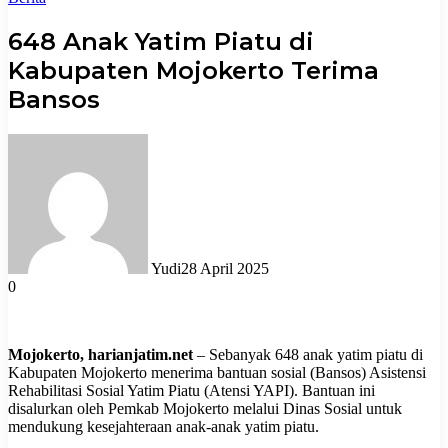
648 Anak Yatim Piatu di
Kabupaten Mojokerto Terima
Bansos
Yudi
28 April 2025
0
Mojokerto, harianjatim.net
– Sebanyak 648 anak yatim piatu di
Kabupaten Mojokerto menerima bantuan sosial (Bansos) Asistensi
Rehabilitasi Sosial Yatim Piatu (Atensi YAPI). Bantuan ini
disalurkan oleh Pemkab Mojokerto melalui Dinas Sosial untuk
mendukung kesejahteraan anak-anak yatim piatu.