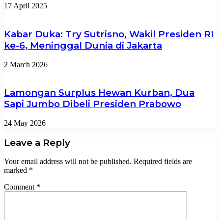
17 April 2025
Kabar Duka: Try Sutrisno, Wakil Presiden RI
ke-6, Meninggal Dunia di Jakarta
2 March 2026
Lamongan Surplus Hewan Kurban, Dua
Sapi Jumbo Dibeli Presiden Prabowo
24 May 2026
Leave a Reply
Your email address will not be published.
Required fields are
marked
*
Comment
*