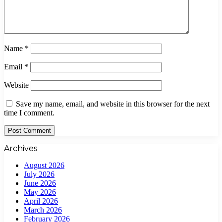
Name
*
Email
*
Website
Save my name, email, and website in this browser for the next
time I comment.
Archives
August 2026
July 2026
June 2026
May 2026
April 2026
March 2026
February 2026