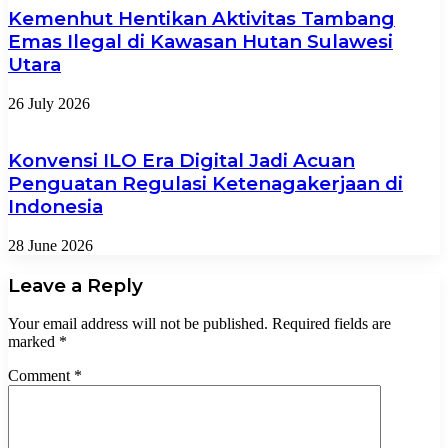
Kemenhut Hentikan Aktivitas Tambang
Emas Ilegal di Kawasan Hutan Sulawesi
Utara
26 July 2026
Konvensi ILO Era Digital Jadi Acuan
Penguatan Regulasi Ketenagakerjaan di
Indonesia
28 June 2026
Leave a Reply
Your email address will not be published.
Required fields are
marked
*
Comment
*