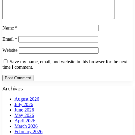
Name
*
Email
*
Website
Save my name, email, and website in this browser for the next
time I comment.
Archives
August 2026
July 2026
June 2026
May 2026
April 2026
March 2026
February 2026