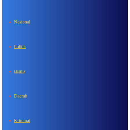
In
Nasional
Politik
Bisnis
Daerah
Kriminal