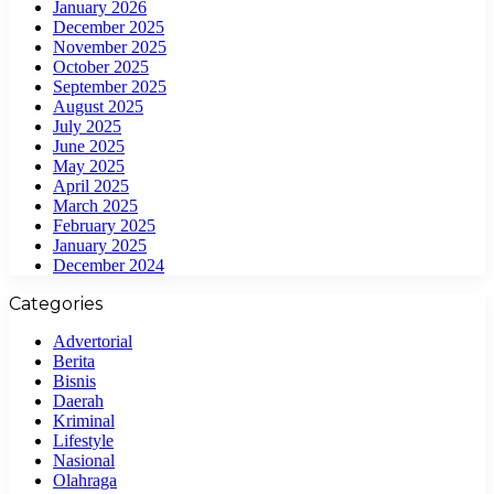
January 2026
December 2025
November 2025
October 2025
September 2025
August 2025
July 2025
June 2025
May 2025
April 2025
March 2025
February 2025
January 2025
December 2024
Categories
Advertorial
Berita
Bisnis
Daerah
Kriminal
Lifestyle
Nasional
Olahraga