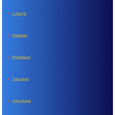
Lifestyle
Olahraga
Pendidikan
Teknologi
Advertorial