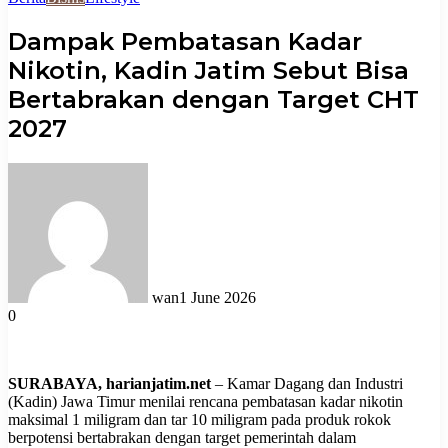
Dampak Pembatasan Kadar
Nikotin, Kadin Jatim Sebut Bisa
Bertabrakan dengan Target CHT
2027
wan
1 June 2026
0
SURABAYA, harianjatim.net
– Kamar Dagang dan Industri
(Kadin) Jawa Timur menilai rencana pembatasan kadar nikotin
maksimal 1 miligram dan tar 10 miligram pada produk rokok
berpotensi bertabrakan dengan target pemerintah dalam