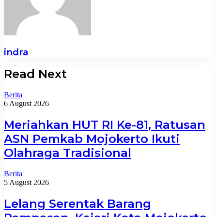
indra
Read Next
Berita
6 August 2026
Meriahkan HUT RI Ke-81, Ratusan
ASN Pemkab Mojokerto Ikuti
Olahraga Tradisional
Berita
5 August 2026
Lelang Serentak Barang