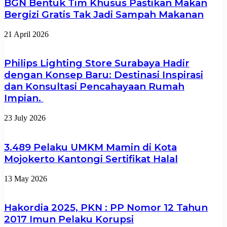
BGN Bentuk Tim Khusus Pastikan Makan
Bergizi Gratis Tak Jadi Sampah Makanan
21 April 2026
Philips Lighting Store Surabaya Hadir
dengan Konsep Baru: Destinasi Inspirasi
dan Konsultasi Pencahayaan Rumah
Impian.
23 July 2026
3.489 Pelaku UMKM Mamin di Kota
Mojokerto Kantongi Sertifikat Halal
13 May 2026
Hakordia 2025, PKN : PP Nomor 12 Tahun
2017 Imun Pelaku Korupsi