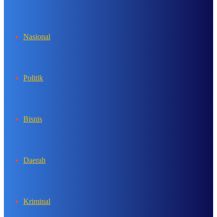
In
Nasional
Politik
Bisnis
Daerah
Kriminal