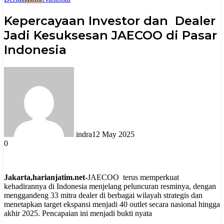
Kepercayaan Investor dan Dealer
Jadi Kesuksesan JAECOO di Pasar
Indonesia
indra
12 May 2025
0
Jakarta,harianjatim.net-
JAECOO terus memperkuat
kehadirannya di Indonesia menjelang peluncuran resminya, dengan
menggandeng 33 mitra dealer di berbagai wilayah strategis dan
menetapkan target ekspansi menjadi 40 outlet secara nasional hingga
akhir 2025. Pencapaian ini menjadi bukti nyata