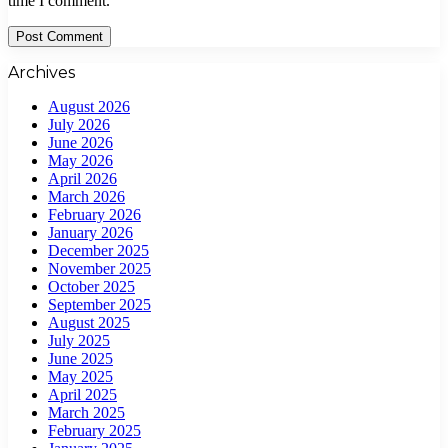
time I comment.
Archives
August 2026
July 2026
June 2026
May 2026
April 2026
March 2026
February 2026
January 2026
December 2025
November 2025
October 2025
September 2025
August 2025
July 2025
June 2025
May 2025
April 2025
March 2025
February 2025