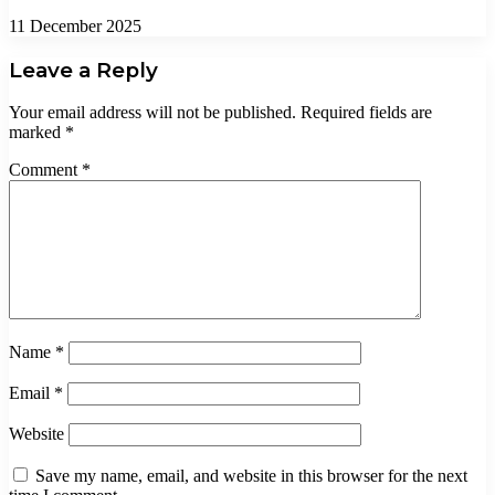
11 December 2025
Leave a Reply
Your email address will not be published.
Required fields are
marked
*
Comment
*
Name
*
Email
*
Website
Save my name, email, and website in this browser for the next