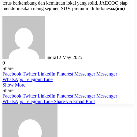
terus berkembang dan kemitraan lokal yang solid, JAECOO siap
mendefinisikan ulang segmen SUV premium di Indonesia
.(ino)
indra
12 May 2025
0
Share
Facebook
Twitter
LinkedIn
Pinterest
Messenger
Messenger
WhatsApp
Telegram
Line
Show More
Share
Facebook
Twitter
LinkedIn
Pinterest
Messenger
Messenger
WhatsApp
Telegram
Line
Share via Email
Print