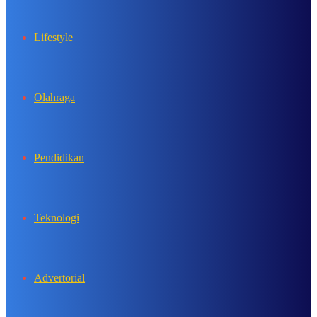
Lifestyle
Olahraga
Pendidikan
Teknologi
Advertorial