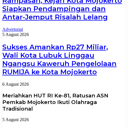
Rampasan, Kejari Kota Mojokerto
Siapkan Pendampingan dan
Antar-Jemput Risalah Lelang
Advertorial
5 August 2026
Sukses Amankan Rp27 Miliar,
Wali Kota Lubuk Linggau
Ngangsu Kaweruh Pengelolaan
RUMIJA ke Kota Mojokerto
6 August 2026
Meriahkan HUT RI Ke-81, Ratusan ASN
Pemkab Mojokerto Ikuti Olahraga
Tradisional
5 August 2026