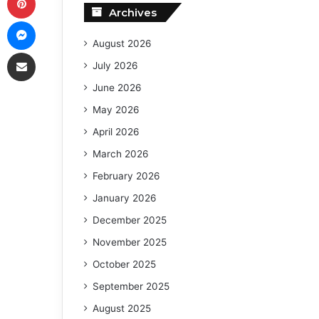
Archives
Messenger
August 2026
Share via Email
July 2026
June 2026
May 2026
April 2026
March 2026
February 2026
January 2026
December 2025
November 2025
October 2025
September 2025
August 2025