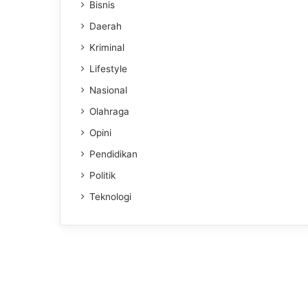
Bisnis
Daerah
Kriminal
Lifestyle
Nasional
Olahraga
Opini
Pendidikan
Politik
Teknologi