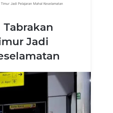
Timur Jadi Pelajaran Mahal Keselamatan
 Tabrakan
imur Jadi
Keselamatan