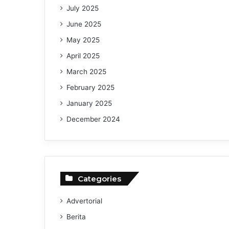
July 2025
June 2025
May 2025
April 2025
March 2025
February 2025
January 2025
December 2024
Categories
Advertorial
Berita