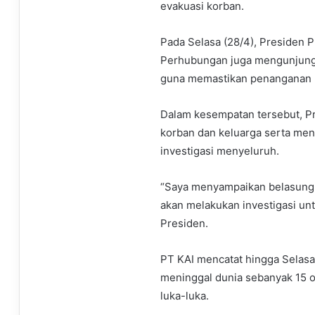
evakuasi korban.
Pada Selasa (28/4), Presiden 
Perhubungan juga mengunjungi
guna memastikan penanganan b
Dalam kesempatan tersebut, 
korban dan keluarga serta me
investigasi menyeluruh.
“Saya menyampaikan belasungk
akan melakukan investigasi unt
Presiden.
PT KAI mencatat hingga Selasa
meninggal dunia sebanyak 15 o
luka-luka.