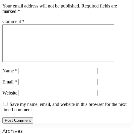
Your email address will not be published.
Required fields are
marked
*
Comment
*
Name
*
Email
*
Website
Save my name, email, and website in this browser for the next
time I comment.
Archives