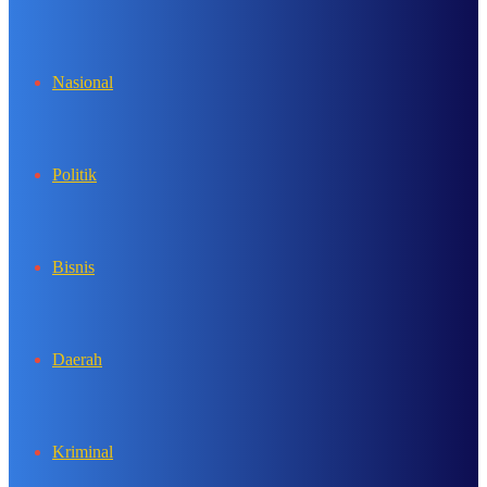
In
Nasional
Politik
Bisnis
Daerah
Kriminal