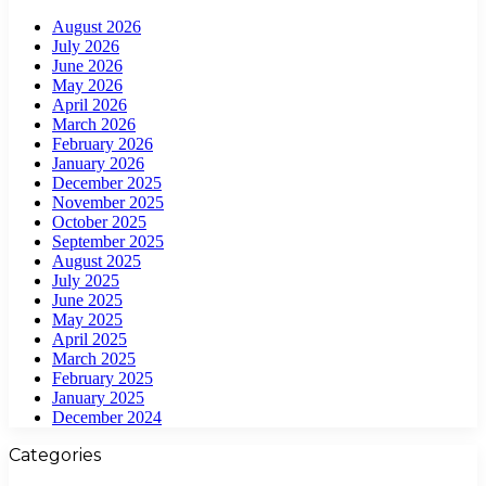
August 2026
July 2026
June 2026
May 2026
April 2026
March 2026
February 2026
January 2026
December 2025
November 2025
October 2025
September 2025
August 2025
July 2025
June 2025
May 2025
April 2025
March 2025
February 2025
January 2025
December 2024
Categories