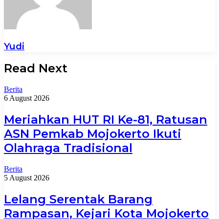
Yudi
Read Next
Berita
6 August 2026
Meriahkan HUT RI Ke-81, Ratusan
ASN Pemkab Mojokerto Ikuti
Olahraga Tradisional
Berita
5 August 2026
Lelang Serentak Barang
Rampasan, Kejari Kota Mojokerto