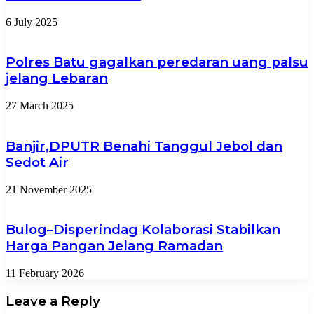
6 July 2025
Polres Batu gagalkan peredaran uang palsu
jelang Lebaran
27 March 2025
Banjir,DPUTR Benahi Tanggul Jebol dan
Sedot Air
21 November 2025
Bulog–Disperindag Kolaborasi Stabilkan
Harga Pangan Jelang Ramadan
11 February 2026
Leave a Reply