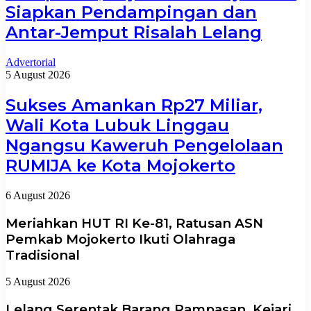
Siapkan Pendampingan dan
Antar-Jemput Risalah Lelang
Advertorial
5 August 2026
Sukses Amankan Rp27 Miliar,
Wali Kota Lubuk Linggau
Ngangsu Kaweruh Pengelolaan
RUMIJA ke Kota Mojokerto
6 August 2026
Meriahkan HUT RI Ke-81, Ratusan ASN
Pemkab Mojokerto Ikuti Olahraga
Tradisional
5 August 2026
Lelang Serentak Barang Rampasan, Kejari