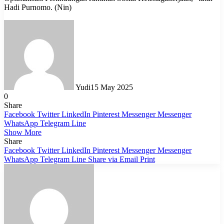
Hadi Purnomo. (Nin)
Yudi
15 May 2025
0
Share
Facebook
Twitter
LinkedIn
Pinterest
Messenger
Messenger
WhatsApp
Telegram
Line
Show More
Share
Facebook
Twitter
LinkedIn
Pinterest
Messenger
Messenger
WhatsApp
Telegram
Line
Share via Email
Print