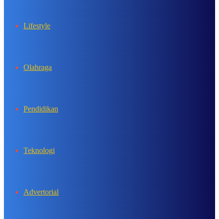
Lifestyle
Olahraga
Pendidikan
Teknologi
Advertorial