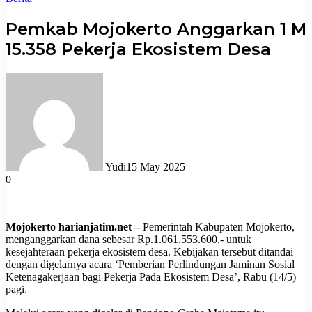
Pemkab Mojokerto Anggarkan 1 M
15.358 Pekerja Ekosistem Desa
Yudi
15 May 2025
0
Mojokerto harianjatim.net –
Pemerintah Kabupaten Mojokerto,
menganggarkan dana sebesar Rp.1.061.553.600,- untuk
kesejahteraan pekerja ekosistem desa. Kebijakan tersebut ditandai
dengan digelarnya acara ‘Pemberian Perlindungan Jaminan Sosial
Ketenagakerjaan bagi Pekerja Pada Ekosistem Desa’, Rabu (14/5)
pagi.