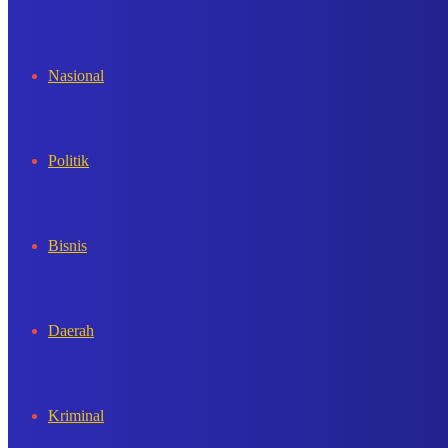
In
Nasional
Politik
Bisnis
Daerah
Kriminal