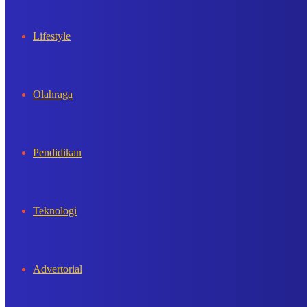
Lifestyle
Olahraga
Pendidikan
Teknologi
Advertorial