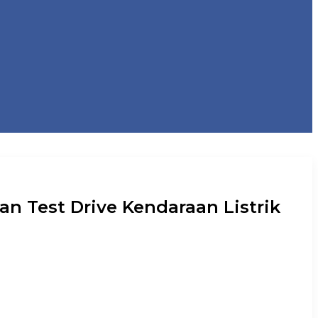
n Test Drive Kendaraan Listrik