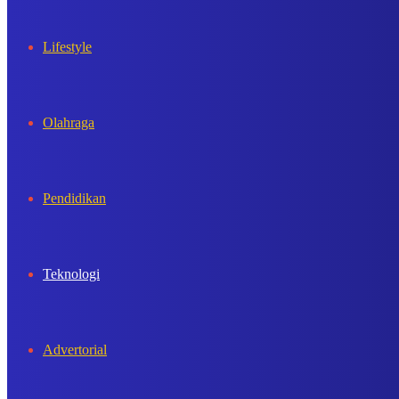
Lifestyle
Olahraga
Pendidikan
Teknologi
Advertorial