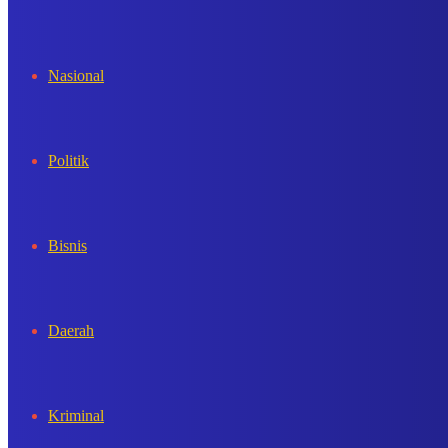
In
Nasional
Politik
Bisnis
Daerah
Kriminal