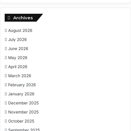
Archives
August 2026
July 2026
June 2026
May 2026
April 2026
March 2026
February 2026
January 2026
December 2025
November 2025
October 2025
September 2025