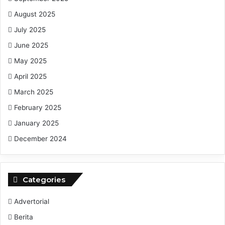
August 2025
July 2025
June 2025
May 2025
April 2025
March 2025
February 2025
January 2025
December 2024
Categories
Advertorial
Berita