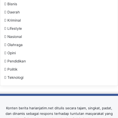
Bisnis
Daerah
Kriminal
Lifestyle
Nasional
Olahraga
Opini
Pendidikan
Politik
Teknologi
Konten berita harianjatim.net ditulis secara tajam, singkat, padat,
dan dinamis sebagai respons terhadap tuntutan masyarakat yang