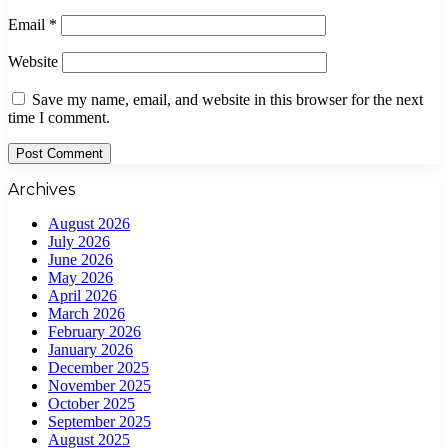
Email
*
Website
Save my name, email, and website in this browser for the next
time I comment.
Archives
August 2026
July 2026
June 2026
May 2026
April 2026
March 2026
February 2026
January 2026
December 2025
November 2025
October 2025
September 2025
August 2025