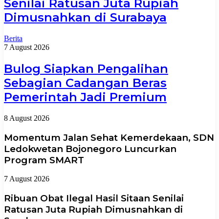
Senilai Ratusan Juta Rupiah
Dimusnahkan di Surabaya
Berita
7 August 2026
Bulog Siapkan Pengalihan
Sebagian Cadangan Beras
Pemerintah Jadi Premium
8 August 2026
Momentum Jalan Sehat Kemerdekaan, SDN
Ledokwetan Bojonegoro Luncurkan
Program SMART
7 August 2026
Ribuan Obat Ilegal Hasil Sitaan Senilai
Ratusan Juta Rupiah Dimusnahkan di