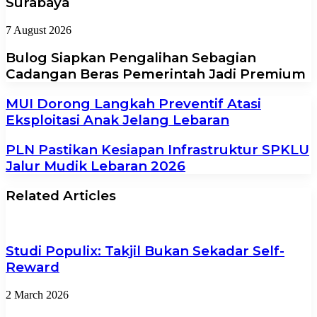
Surabaya
7 August 2026
Bulog Siapkan Pengalihan Sebagian
Cadangan Beras Pemerintah Jadi Premium
MUI Dorong Langkah Preventif Atasi
Eksploitasi Anak Jelang Lebaran
PLN Pastikan Kesiapan Infrastruktur SPKLU
Jalur Mudik Lebaran 2026
Related Articles
Studi Populix: Takjil Bukan Sekadar Self-
Reward
2 March 2026