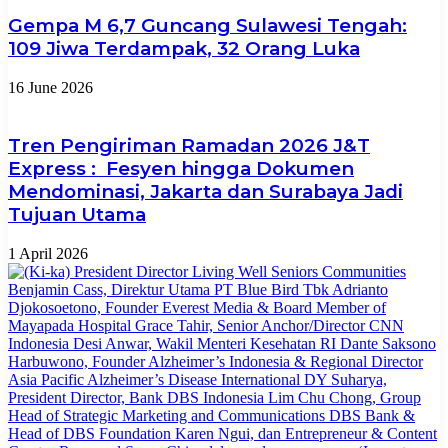
Gempa M 6,7 Guncang Sulawesi Tengah:
109 Jiwa Terdampak, 32 Orang Luka
16 June 2026
Tren Pengiriman Ramadan 2026 J&T
Express : Fesyen hingga Dokumen
Mendominasi, Jakarta dan Surabaya Jadi
Tujuan Utama
1 April 2026