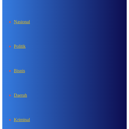
In
Nasional
Politik
Bisnis
Daerah
Kriminal