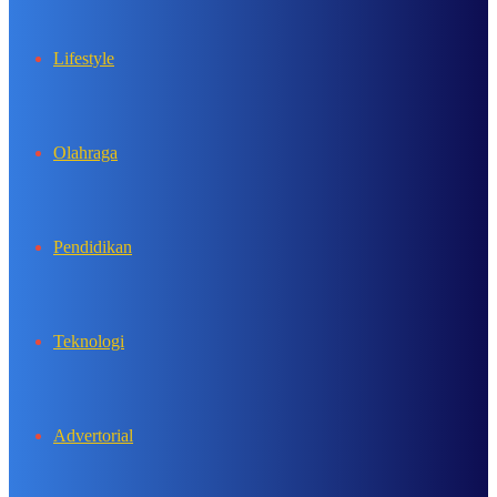
Lifestyle
Olahraga
Pendidikan
Teknologi
Advertorial