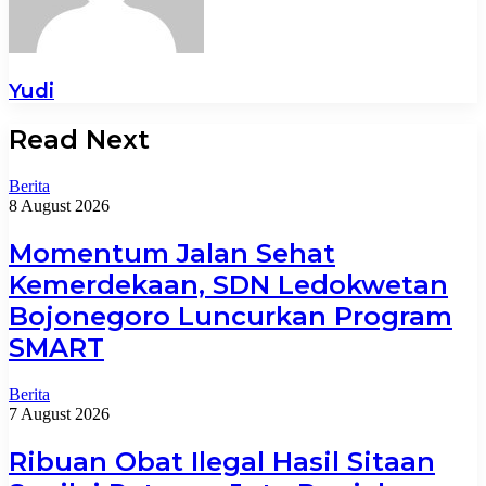
Yudi
Read Next
Berita
8 August 2026
Momentum Jalan Sehat
Kemerdekaan, SDN Ledokwetan
Bojonegoro Luncurkan Program
SMART
Berita
7 August 2026
Ribuan Obat Ilegal Hasil Sitaan