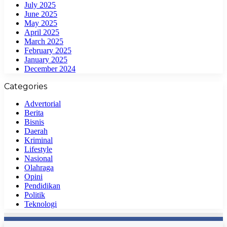
July 2025
June 2025
May 2025
April 2025
March 2025
February 2025
January 2025
December 2024
Categories
Advertorial
Berita
Bisnis
Daerah
Kriminal
Lifestyle
Nasional
Olahraga
Opini
Pendidikan
Politik
Teknologi