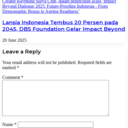
Lansia Indonesia Tembus 20 Persen pada
2045, DBS Foundation Gelar Impact Beyond
20 June 2025
Leave a Reply
Your email address will not be published.
Required fields are
marked
*
Comment
*
Name
*