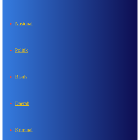
In
Nasional
Politik
Bisnis
Daerah
Kriminal