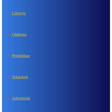
Lifestyle
Olahraga
Pendidikan
Teknologi
Advertorial