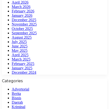
April 2026
March 2026
February 2026
January 2026
December 2025
November 2025
October 2025
September 2025
August 2025
July 2025
June 2025
May 2025
April 2025
March 2025
February 2025
January 2025
December 2024
Categories
Advertorial
Berita
Bisnis
Daerah
Kriminal