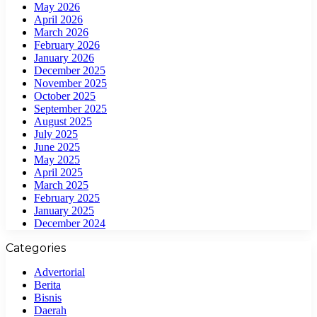
May 2026
April 2026
March 2026
February 2026
January 2026
December 2025
November 2025
October 2025
September 2025
August 2025
July 2025
June 2025
May 2025
April 2025
March 2025
February 2025
January 2025
December 2024
Categories
Advertorial
Berita
Bisnis
Daerah