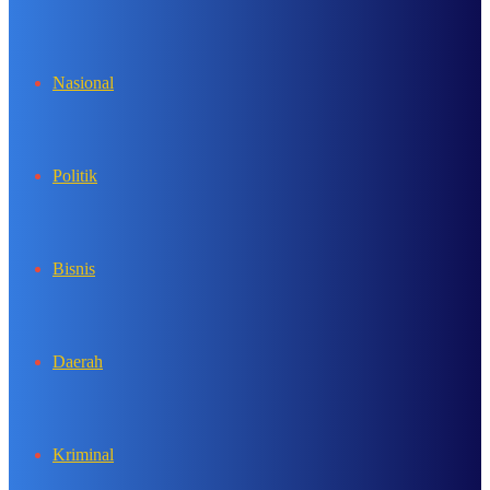
In
Nasional
Politik
Bisnis
Daerah
Kriminal