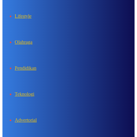
Lifestyle
Olahraga
Pendidikan
Teknologi
Advertorial