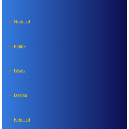
In
Nasional
Politik
Bisnis
Daerah
Kriminal