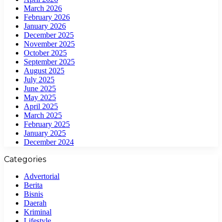
March 2026
February 2026
January 2026
December 2025
November 2025
October 2025
September 2025
August 2025
July 2025
June 2025
May 2025
April 2025
March 2025
February 2025
January 2025
December 2024
Categories
Advertorial
Berita
Bisnis
Daerah
Kriminal
Lifestyle