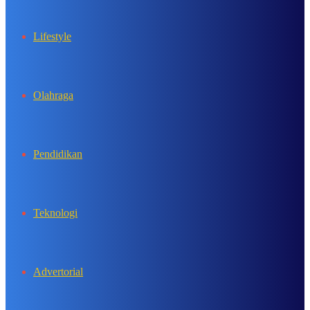
Lifestyle
Olahraga
Pendidikan
Teknologi
Advertorial