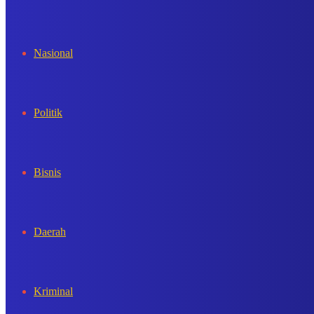
In
Nasional
Politik
Bisnis
Daerah
Kriminal