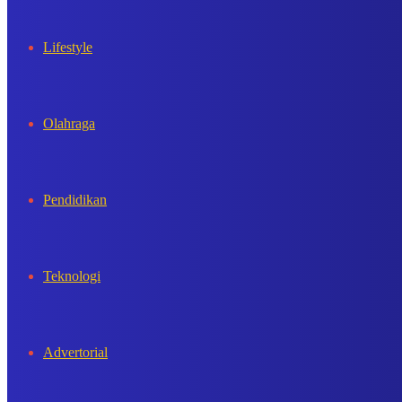
Lifestyle
Olahraga
Pendidikan
Teknologi
Advertorial