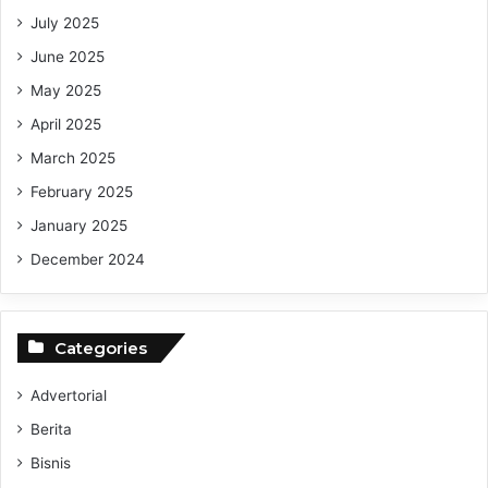
July 2025
June 2025
May 2025
April 2025
March 2025
February 2025
January 2025
December 2024
Categories
Advertorial
Berita
Bisnis