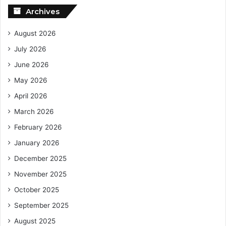
Archives
August 2026
July 2026
June 2026
May 2026
April 2026
March 2026
February 2026
January 2026
December 2025
November 2025
October 2025
September 2025
August 2025